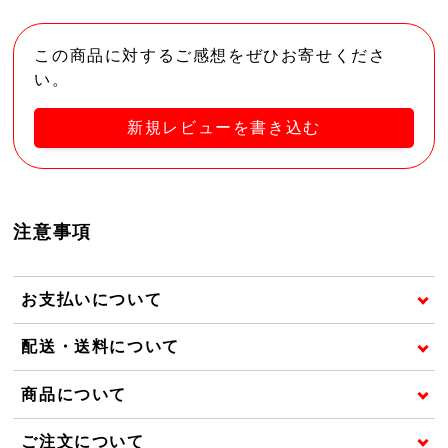
この商品に対するご感想をぜひお寄せくださ
い。
新規レビューを書き込む
注意事項
お支払いについて
配送・送料について
商品について
ご注文について