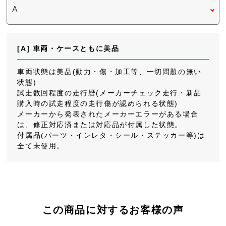
[A] 車両・ケースともに美品
車両状態は美品(動力・傷・加工等、一切問題の無い
状態)
試走数回程度の走行暦(メーカーチェック走行・新品
購入時の試走程度の走行傷が認められる状態)
メーカーから発表されたメーカーエラーがある場合
は、修正対応済または対応品が付属した状態。
付属品(パーツ・インレタ・シール・ステッカー等)は
全て未使用。
この商品に対するお客様の声