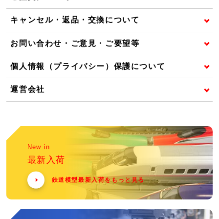
キャンセル・返品・交換について
お問い合わせ・ご意見・ご要望等
個人情報（プライバシー）保護について
運営会社
New in
最新入荷
鉄道模型最新入荷をもっと見る