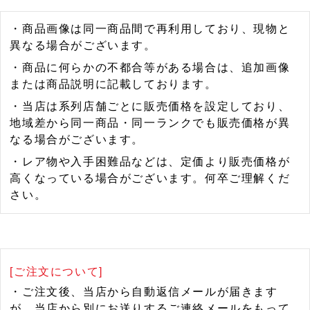
・商品画像は同一商品間で再利用しており、現物と
異なる場合がございます。
・商品に何らかの不都合等がある場合は、追加画像
または商品説明に記載しております。
・当店は系列店舗ごとに販売価格を設定しており、
地域差から同一商品・同一ランクでも販売価格が異
なる場合がございます。
・レア物や入手困難品などは、定価より販売価格が
高くなっている場合がございます。何卒ご理解くだ
さい。
[ご注文について]
・ご注文後、当店から自動返信メールが届きます
が、当店から別にお送りするご連絡メールをもって