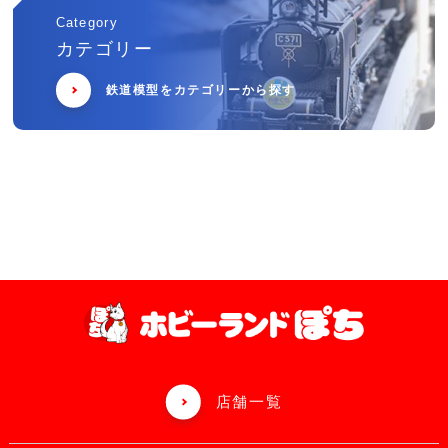
Category
カテゴリー
鉄道模型をカテゴリーから探す
店舗一覧