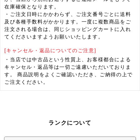
在庫確保となります。
・ご注文日時にかかわらず、ご注文番号ごとに送料
及び各種手数料がかかります。一度に複数商品をご
注文される場合は、同じショッピングカートに入れ
てくださいますようお願いいたします。
[キャンセル・返品についてのご注意]
・当店では中古品という性質上、お客様都合による
キャンセル・返品等は一切ご遠慮いただいておりま
す。 商品説明をよくご確認いただき、ご納得の上で
ご注文ください。
ランクについて