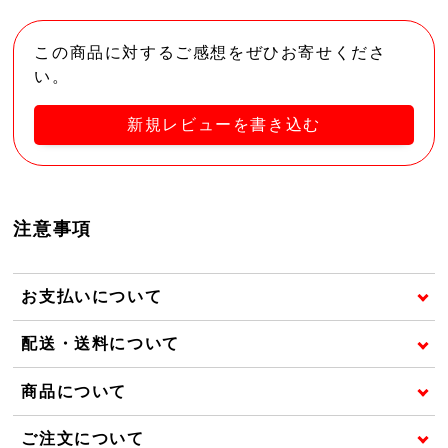
この商品に対するご感想をぜひお寄せくださ
い。
新規レビューを書き込む
注意事項
お支払いについて
配送・送料について
商品について
ご注文について