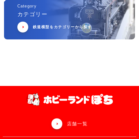
Category
カテゴリー
鉄道模型をカテゴリーから探す
店舗一覧