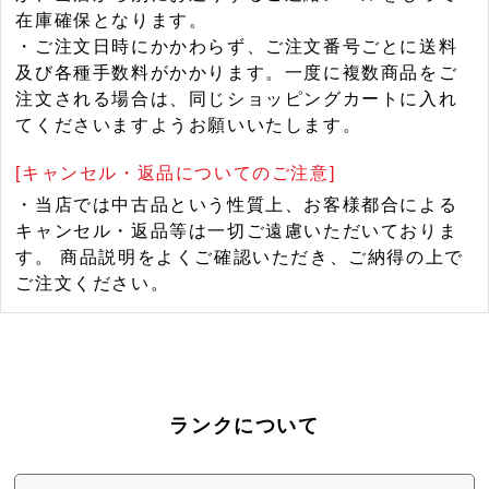
在庫確保となります。
・ご注文日時にかかわらず、ご注文番号ごとに送料
及び各種手数料がかかります。一度に複数商品をご
注文される場合は、同じショッピングカートに入れ
てくださいますようお願いいたします。
[キャンセル・返品についてのご注意]
・当店では中古品という性質上、お客様都合による
キャンセル・返品等は一切ご遠慮いただいておりま
す。 商品説明をよくご確認いただき、ご納得の上で
ご注文ください。
ランクについて