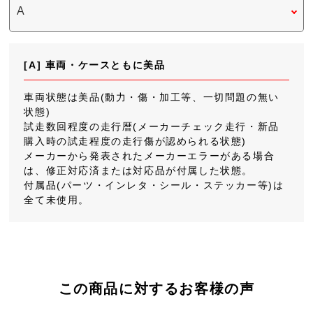
[A] 車両・ケースともに美品
車両状態は美品(動力・傷・加工等、一切問題の無い
状態)
試走数回程度の走行暦(メーカーチェック走行・新品
購入時の試走程度の走行傷が認められる状態)
メーカーから発表されたメーカーエラーがある場合
は、修正対応済または対応品が付属した状態。
付属品(パーツ・インレタ・シール・ステッカー等)は
全て未使用。
この商品に対するお客様の声