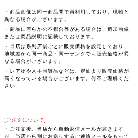
・商品画像は同一商品間で再利用しており、現物と
異なる場合がございます。
・商品に何らかの不都合等がある場合は、追加画像
または商品説明に記載しております。
・当店は系列店舗ごとに販売価格を設定しており、
地域差から同一商品・同一ランクでも販売価格が異
なる場合がございます。
・レア物や入手困難品などは、定価より販売価格が
高くなっている場合がございます。何卒ご理解くだ
さい。
[ご注文について]
・ご注文後、当店から自動返信メールが届きます
が、当店から別にお送りするご連絡メールをもって