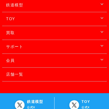
鉄道模型
TOY
買取
サポート
会員
店舗一覧
鉄道模型
TOY
公式X
公式X