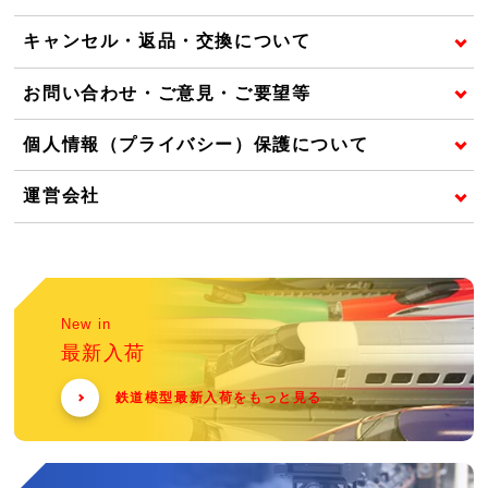
キャンセル・返品・交換について
お問い合わせ・ご意見・ご要望等
個人情報（プライバシー）保護について
運営会社
New in
最新入荷
鉄道模型最新入荷をもっと見る