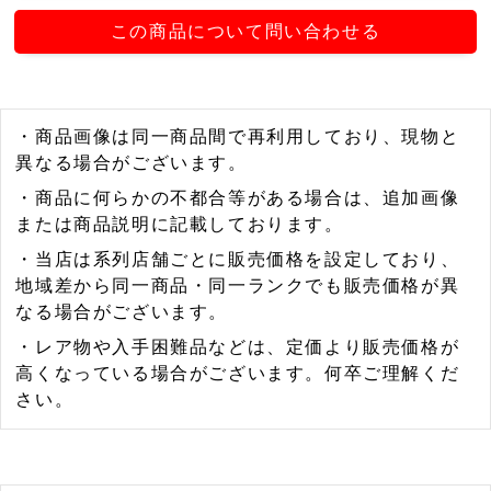
この商品について問い合わせる
・商品画像は同一商品間で再利用しており、現物と
異なる場合がございます。
・商品に何らかの不都合等がある場合は、追加画像
または商品説明に記載しております。
・当店は系列店舗ごとに販売価格を設定しており、
地域差から同一商品・同一ランクでも販売価格が異
なる場合がございます。
・レア物や入手困難品などは、定価より販売価格が
高くなっている場合がございます。何卒ご理解くだ
さい。