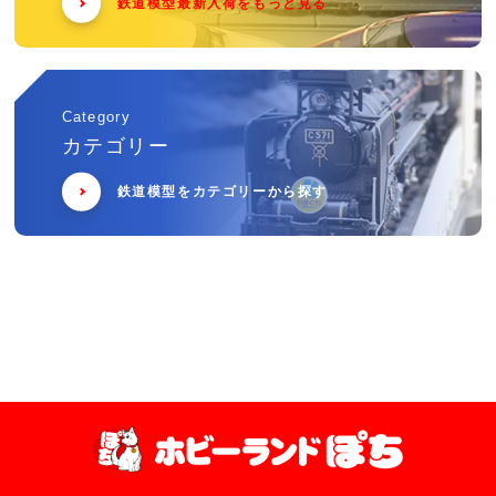
鉄道模型最新入荷をもっと見る
Category
カテゴリー
鉄道模型をカテゴリーから探す