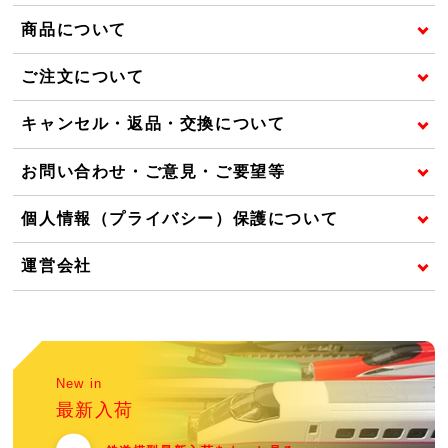
商品について
ご注文について
キャンセル・返品・交換について
お問い合わせ・ご意見・ご要望等
個人情報（プライバシー）保護について
運営会社
New in
最新入荷