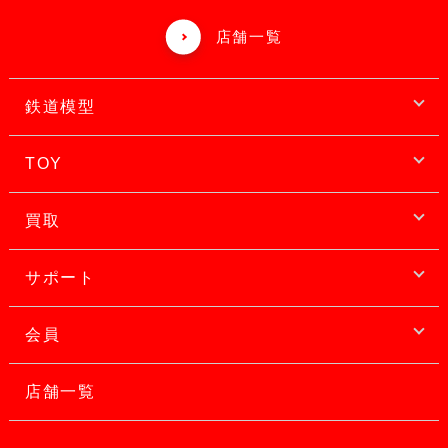
店舗一覧
鉄道模型
TOY
買取
サポート
会員
店舗一覧