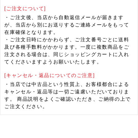
[ご注文について]
・ご注文後、当店から自動返信メールが届きます
が、当店から別にお送りするご連絡メールをもって
在庫確保となります。
・ご注文日時にかかわらず、ご注文番号ごとに送料
及び各種手数料がかかります。一度に複数商品をご
注文される場合は、同じショッピングカートに入れ
てくださいますようお願いいたします。
[キャンセル・返品についてのご注意]
・当店では中古品という性質上、お客様都合による
キャンセル・返品等は一切ご遠慮いただいておりま
す。 商品説明をよくご確認いただき、ご納得の上で
ご注文ください。