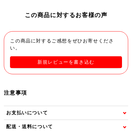
この商品に対するお客様の声
この商品に対するご感想をぜひお寄せくださ
い。
新規レビューを書き込む
注意事項
お支払いについて
配送・送料について