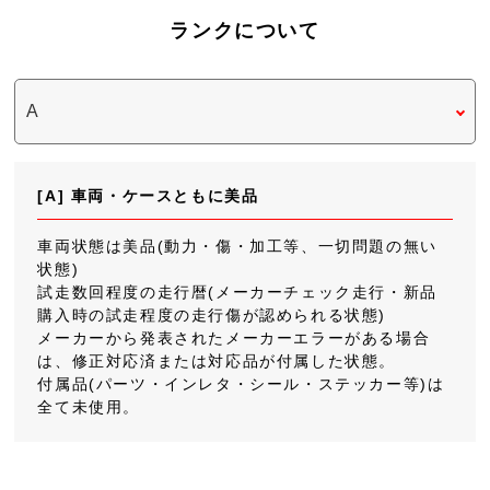
ランクについて
[A] 車両・ケースともに美品
車両状態は美品(動力・傷・加工等、一切問題の無い
状態)
試走数回程度の走行暦(メーカーチェック走行・新品
購入時の試走程度の走行傷が認められる状態)
メーカーから発表されたメーカーエラーがある場合
は、修正対応済または対応品が付属した状態。
付属品(パーツ・インレタ・シール・ステッカー等)は
全て未使用。