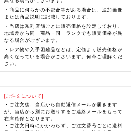
異なる場合がございます。
・商品に何らかの不都合等がある場合は、追加画像
または商品説明に記載しております。
・当店は系列店舗ごとに販売価格を設定しており、
地域差から同一商品・同一ランクでも販売価格が異
なる場合がございます。
・レア物や入手困難品などは、定価より販売価格が
高くなっている場合がございます。何卒ご理解くだ
さい。
[ご注文について]
・ご注文後、当店から自動返信メールが届きます
が、当店から別にお送りするご連絡メールをもって
在庫確保となります。
・ご注文日時にかかわらず、ご注文番号ごとに送料