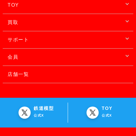
TOY
買取
サポート
会員
店舗一覧
鉄道模型
TOY
公式X
公式X