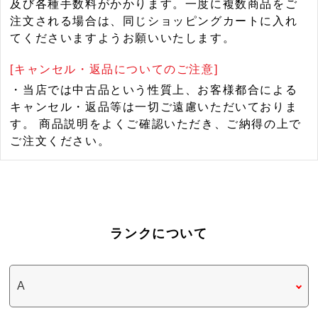
及び各種手数料がかかります。一度に複数商品をご
注文される場合は、同じショッピングカートに入れ
てくださいますようお願いいたします。
[キャンセル・返品についてのご注意]
・当店では中古品という性質上、お客様都合による
キャンセル・返品等は一切ご遠慮いただいておりま
す。 商品説明をよくご確認いただき、ご納得の上で
ご注文ください。
ランクについて