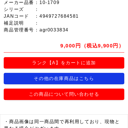
メーカー品番
：10-1709
シリーズ
：
JANコード
：4949727684581
補足説明
：
商品管理番号
：agr0033834
9,000円（税込9,900円）
ランク【A】をカートに追加
その他の在庫商品はこちら
この商品について問い合わせる
・商品画像は同一商品間で再利用しており、現物と