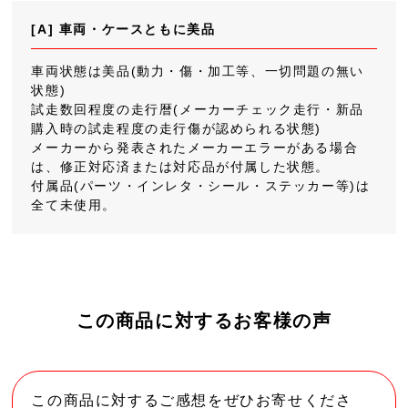
[A] 車両・ケースともに美品
車両状態は美品(動力・傷・加工等、一切問題の無い
状態)
試走数回程度の走行暦(メーカーチェック走行・新品
購入時の試走程度の走行傷が認められる状態)
メーカーから発表されたメーカーエラーがある場合
は、修正対応済または対応品が付属した状態。
付属品(パーツ・インレタ・シール・ステッカー等)は
全て未使用。
この商品に対するお客様の声
この商品に対するご感想をぜひお寄せくださ