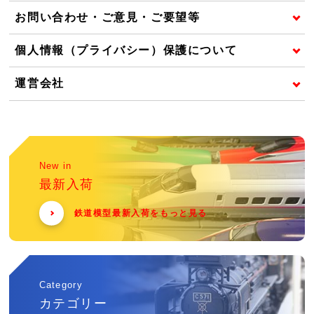
お問い合わせ・ご意見・ご要望等
個人情報（プライバシー）保護について
運営会社
New in
最新入荷
鉄道模型最新入荷をもっと見る
Category
カテゴリー