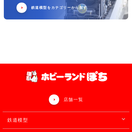
鉄道模型をカテゴリーから探す
店舗一覧
鉄道模型