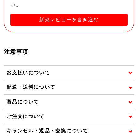
い。
新規レビューを書き込む
注意事項
お支払いについて
配送・送料について
商品について
ご注文について
キャンセル・返品・交換について