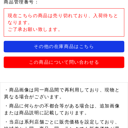
商品管理番号
：
現在こちらの商品は売り切れており、入荷待ちと
なります。
ご了承お願い致します。
その他の在庫商品はこちら
この商品について問い合わせる
・商品画像は同一商品間で再利用しており、現物と
異なる場合がございます。
・商品に何らかの不都合等がある場合は、追加画像
または商品説明に記載しております。
・当店は系列店舗ごとに販売価格を設定しており、