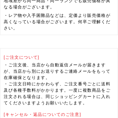
地域差から同一商品・同一ランクでも販売価格が異
なる場合がございます。
・レア物や入手困難品などは、定価より販売価格が
高くなっている場合がございます。何卒ご理解くだ
さい。
[ご注文について]
・ご注文後、当店から自動返信メールが届きます
が、当店から別にお送りするご連絡メールをもって
在庫確保となります。
・ご注文日時にかかわらず、ご注文番号ごとに送料
及び各種手数料がかかります。一度に複数商品をご
注文される場合は、同じショッピングカートに入れ
てくださいますようお願いいたします。
[キャンセル・返品についてのご注意]