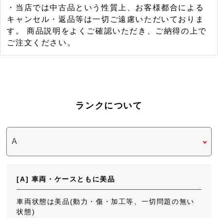
・当店では中古品という性質上、お客様都合による
キャンセル・返品等は一切ご遠慮いただいておりま
す。 商品説明をよくご確認いただき、ご納得の上で
ご注文ください。
ランクについて
[A] 車両・ケースともに美品
車両状態は美品(動力・傷・加工等、一切問題の無い
状態)