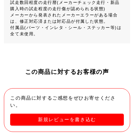
試走数回程度の走行暦(メーカーチェック走行・新品
購入時の試走程度の走行傷が認められる状態)
メーカーから発表されたメーカーエラーがある場合
は、修正対応済または対応品が付属した状態。
付属品(パーツ・インレタ・シール・ステッカー等)は
全て未使用。
この商品に対するお客様の声
この商品に対するご感想をぜひお寄せくださ
い。
新規レビューを書き込む