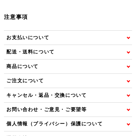
注意事項
お支払いについて
配送・送料について
商品について
ご注文について
キャンセル・返品・交換について
お問い合わせ・ご意見・ご要望等
個人情報（プライバシー）保護について