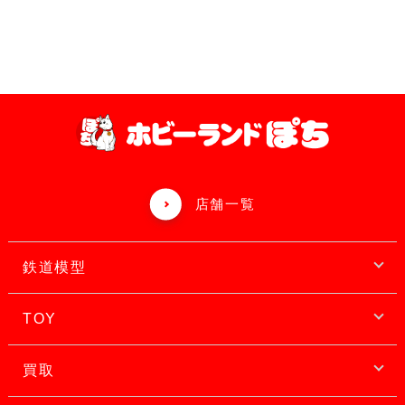
店舗一覧
鉄道模型
TOY
買取