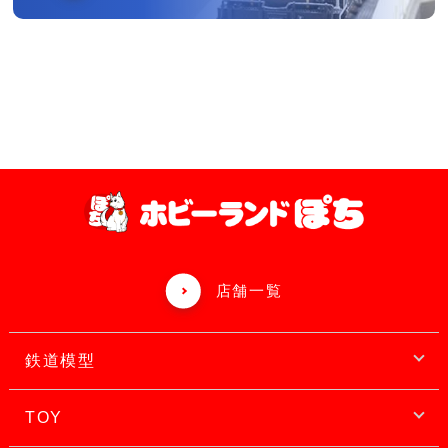
店舗一覧
鉄道模型
TOY