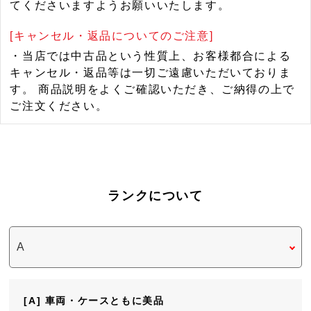
てくださいますようお願いいたします。
[キャンセル・返品についてのご注意]
・当店では中古品という性質上、お客様都合による
キャンセル・返品等は一切ご遠慮いただいておりま
す。 商品説明をよくご確認いただき、ご納得の上で
ご注文ください。
ランクについて
[A] 車両・ケースともに美品