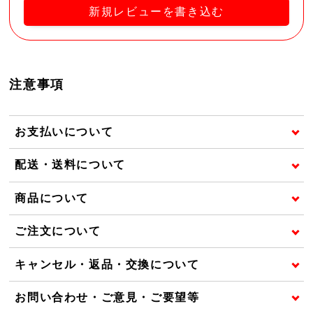
新規レビューを書き込む
注意事項
お支払いについて
配送・送料について
商品について
ご注文について
キャンセル・返品・交換について
お問い合わせ・ご意見・ご要望等