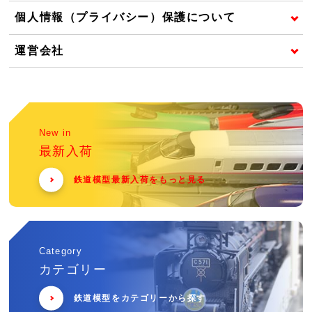
個人情報（プライバシー）保護について
運営会社
New in
最新入荷
鉄道模型最新入荷をもっと見る
Category
カテゴリー
鉄道模型をカテゴリーから探す