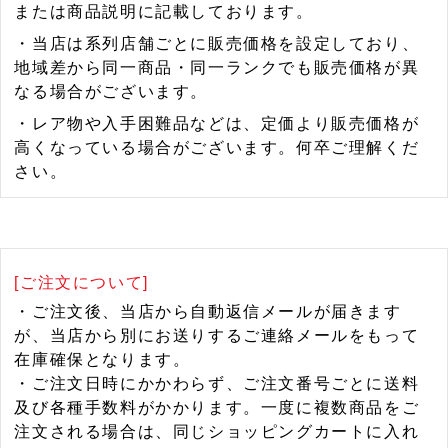
または商品説明に記載しております。
・当店は系列店舗ごとに販売価格を設定しており、
地域差から同一商品・同一ランクでも販売価格が異
なる場合がございます。
・レア物や入手困難品などは、定価より販売価格が
高くなっている場合がございます。何卒ご理解くだ
さい。
[ご注文について]
・ご注文後、当店から自動返信メールが届きます
が、当店から別にお送りするご連絡メールをもって
在庫確保となります。
・ご注文日時にかかわらず、ご注文番号ごとに送料
及び各種手数料がかかります。一度に複数商品をご
注文される場合は、同じショッピングカートに入れ