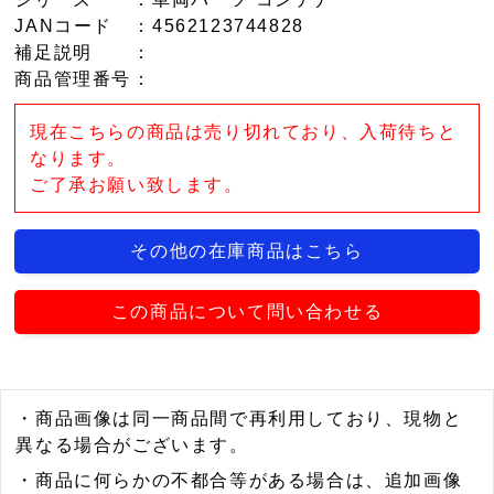
JANコード
：4562123744828
補足説明
：
商品管理番号
：
現在こちらの商品は売り切れており、入荷待ちと
なります。
ご了承お願い致します。
その他の在庫商品はこちら
この商品について問い合わせる
・商品画像は同一商品間で再利用しており、現物と
異なる場合がございます。
・商品に何らかの不都合等がある場合は、追加画像