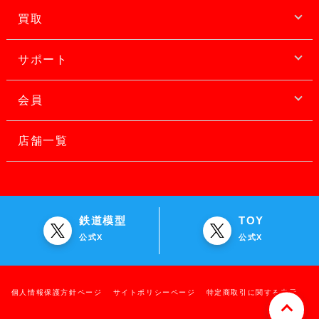
買取
サポート
会員
店舗一覧
鉄道模型
TOY
公式X
公式X
個人情報保護方針ページ
サイトポリシーページ
特定商取引に関する表示