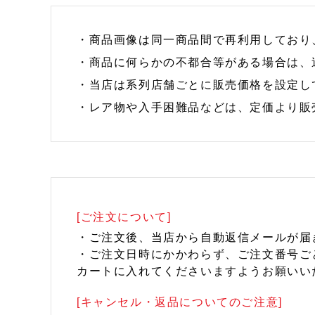
・商品画像は同一商品間で再利用しており
・商品に何らかの不都合等がある場合は、
・当店は系列店舗ごとに販売価格を設定し
・レア物や入手困難品などは、定価より販
[ご注文について]
・ご注文後、当店から自動返信メールが届
・ご注文日時にかかわらず、ご注文番号ご
カートに入れてくださいますようお願いい
[キャンセル・返品についてのご注意]