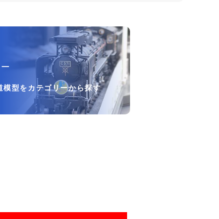
リー
道模型をカテゴリーから探す