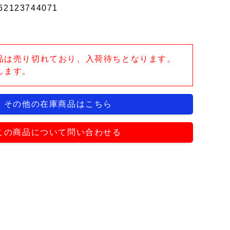
62123744071
品は売り切れており、入荷待ちとなります。
します。
その他の在庫商品はこちら
この商品について問い合わせる