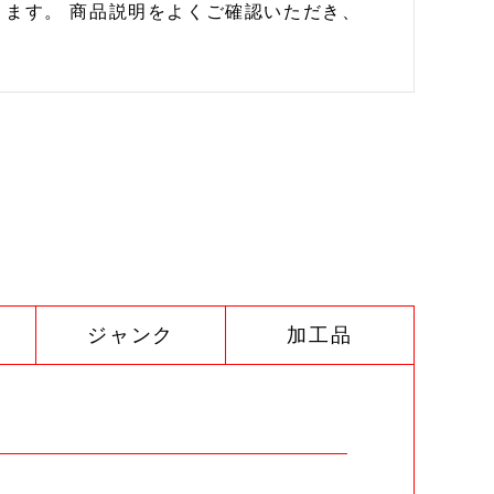
ます。 商品説明をよくご確認いただき、
ジャンク
加工品