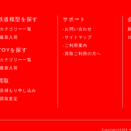
鉄道模型を探す
サポート
-カテゴリー一覧
-お問い合わせ
-最新入荷
-サイトマップ
-ご利用案内
TOYを探す
-買取ご利用の方へ
-カテゴリー一覧
-最新入荷
買取
-見積もり申し込み
-買取査定
Copylight©2026 