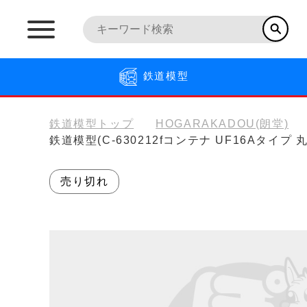
鉄道模型
鉄道模型トップ
HOGARAKADOU(朗堂)
鉄道模型(C-630212fコンテナ UF16Aタイプ
売り切れ