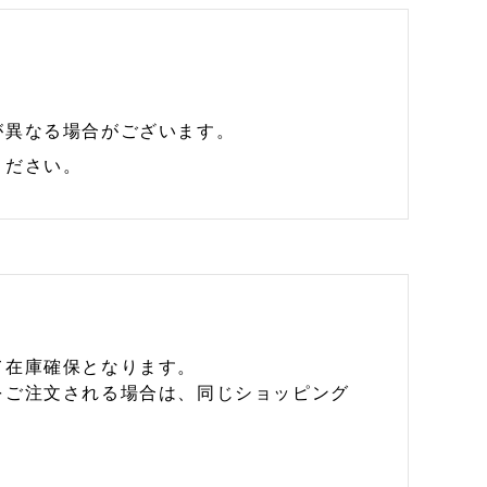
が異なる場合がございます。
ください。
て在庫確保となります。
をご注文される場合は、同じショッピング