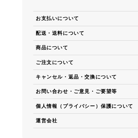
お支払いについて
配送・送料について
商品について
ご注文について
キャンセル・返品・交換について
お問い合わせ・ご意見・ご要望等
個人情報（プライバシー）保護について
運営会社