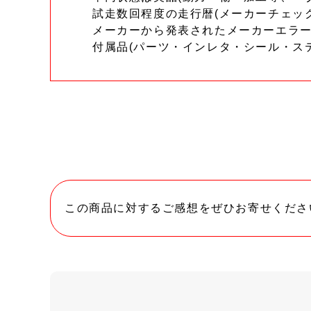
試走数回程度の走行暦(メーカーチェッ
メーカーから発表されたメーカーエラ
付属品(パーツ・インレタ・シール・ス
この商品に対するご感想をぜひお寄せくださ