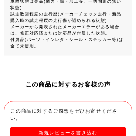
車両状態は美品(動力・傷・加工等、一切問題の無い
状態)
試走数回程度の走行暦(メーカーチェック走行・新品
購入時の試走程度の走行傷が認められる状態)
メーカーから発表されたメーカーエラーがある場合
は、修正対応済または対応品が付属した状態。
付属品(パーツ・インレタ・シール・ステッカー等)は
全て未使用。
この商品に対するお客様の声
この商品に対するご感想をぜひお寄せくださ
い。
新規レビューを書き込む