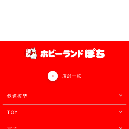
店舗一覧
鉄道模型
TOY
買取