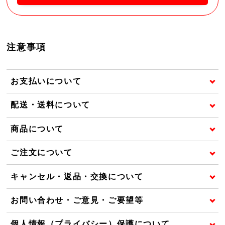
注意事項
お支払いについて
配送・送料について
商品について
ご注文について
キャンセル・返品・交換について
お問い合わせ・ご意見・ご要望等
個人情報（プライバシー）保護について