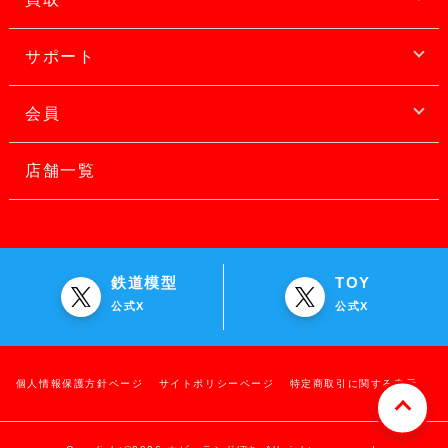
サポート
会員
店舗一覧
鉄道模型
TOY
公式X
公式X
個人情報保護方針ページ
サイトポリシーページ
特定商取引に関する表示