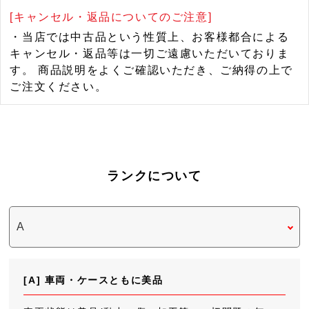
[キャンセル・返品についてのご注意]
・当店では中古品という性質上、お客様都合による
キャンセル・返品等は一切ご遠慮いただいておりま
す。 商品説明をよくご確認いただき、ご納得の上で
ご注文ください。
ランクについて
[A] 車両・ケースともに美品