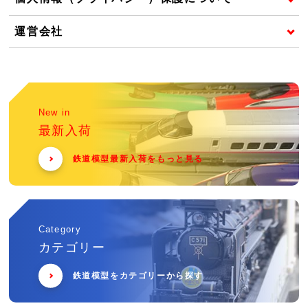
運営会社
New in
最新入荷
鉄道模型最新入荷をもっと見る
Category
カテゴリー
鉄道模型をカテゴリーから探す