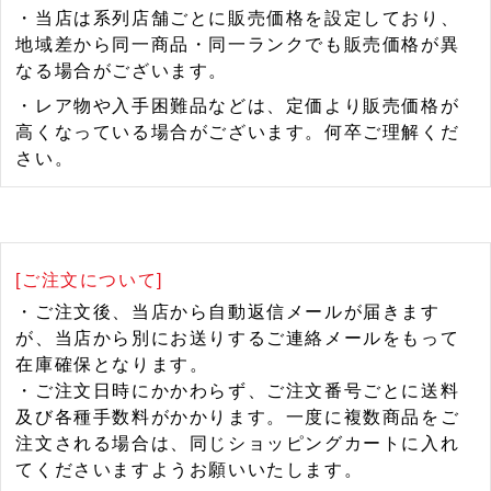
・当店は系列店舗ごとに販売価格を設定しており、
地域差から同一商品・同一ランクでも販売価格が異
なる場合がございます。
・レア物や入手困難品などは、定価より販売価格が
高くなっている場合がございます。何卒ご理解くだ
さい。
[ご注文について]
・ご注文後、当店から自動返信メールが届きます
が、当店から別にお送りするご連絡メールをもって
在庫確保となります。
・ご注文日時にかかわらず、ご注文番号ごとに送料
及び各種手数料がかかります。一度に複数商品をご
注文される場合は、同じショッピングカートに入れ
てくださいますようお願いいたします。