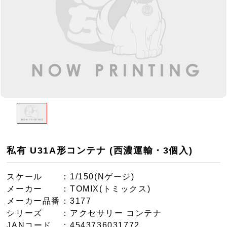
私有 U31A形コンテナ (西濃運輸・3個入)
スケール
：1/150(Nゲージ)
メーカー
：TOMIX(トミックス)
メーカー品番
：3177
シリーズ
：アクセサリー コンテナ
JANコード
：4543736031772