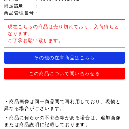
補足説明
：
商品管理番号
：
現在こちらの商品は売り切れており、入荷待ちと
なります。
ご了承お願い致します。
その他の在庫商品はこちら
この商品について問い合わせる
・商品画像は同一商品間で再利用しており、現物と
異なる場合がございます。
・商品に何らかの不都合等がある場合は、追加画像
または商品説明に記載しております。