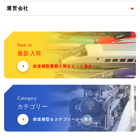
運営会社
New in
最新入荷
鉄道模型最新入荷をもっと見る
Category
カテゴリー
鉄道模型をカテゴリーから探す