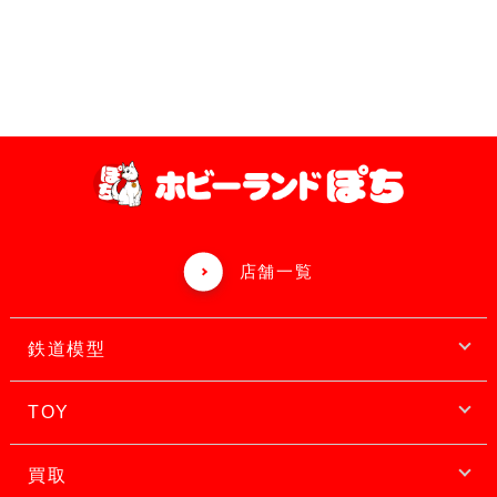
店舗一覧
鉄道模型
TOY
買取