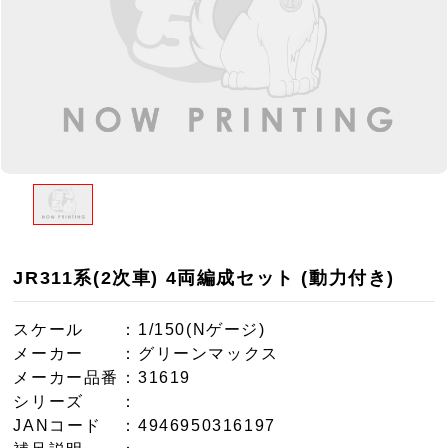
JR311系(2次車) 4両編成セット (動力付き)
スケール
：1/150(Nゲージ)
メーカー
：グリーンマックス
メーカー品番
：31619
シリーズ
：
JANコード
：4946950316197