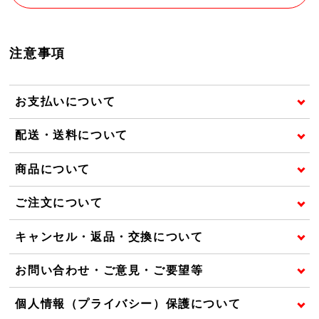
注意事項
お支払いについて
配送・送料について
商品について
ご注文について
キャンセル・返品・交換について
お問い合わせ・ご意見・ご要望等
個人情報（プライバシー）保護について