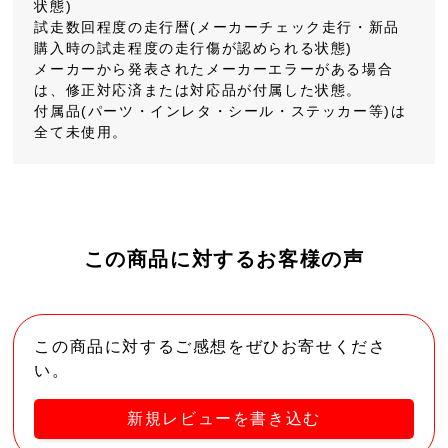
状態)
試走数回程度の走行暦(メーカーチェック走行・新品
購入時の試走程度の走行傷が認められる状態)
メーカーから発表されたメーカーエラーがある場合
は、修正対応済または対応品が付属した状態。
付属品(パーツ・インレタ・シール・ステッカー等)は
全て未使用。
この商品に対するお客様の声
この商品に対するご感想をぜひお寄せくださ
い。
新規レビューを書き込む