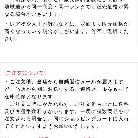
地域差から同一商品・同一ランクでも販売価格が異
なる場合がございます。
・レア物や入手困難品などは、定価より販売価格が
高くなっている場合がございます。何卒ご理解くだ
さい。
[ご注文について]
・ご注文後、当店から自動返信メールが届きます
が、当店から別にお送りするご連絡メールをもって
在庫確保となります。
・ご注文日時にかかわらず、ご注文番号ごとに送料
及び各種手数料がかかります。一度に複数商品をご
注文される場合は、同じショッピングカートに入れ
てくださいますようお願いいたします。