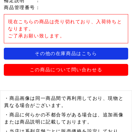
補足説明
：
商品管理番号
：
現在こちらの商品は売り切れており、入荷待ちと
なります。
ご了承お願い致します。
その他の在庫商品はこちら
この商品について問い合わせる
・商品画像は同一商品間で再利用しており、現物と
異なる場合がございます。
・商品に何らかの不都合等がある場合は、追加画像
または商品説明に記載しております。
・当店は系列店舗ごとに販売価格を設定しており、