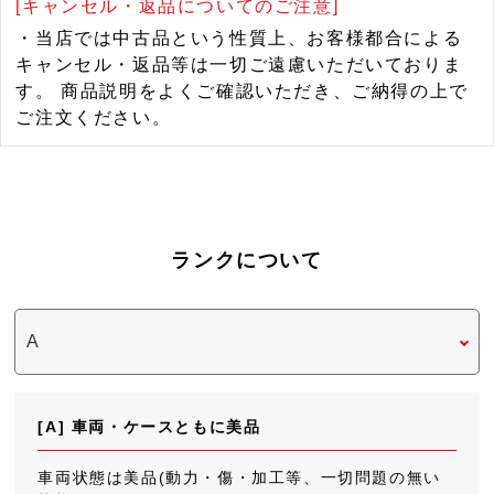
[キャンセル・返品についてのご注意]
・当店では中古品という性質上、お客様都合による
キャンセル・返品等は一切ご遠慮いただいておりま
す。 商品説明をよくご確認いただき、ご納得の上で
ご注文ください。
ランクについて
[A] 車両・ケースともに美品
車両状態は美品(動力・傷・加工等、一切問題の無い