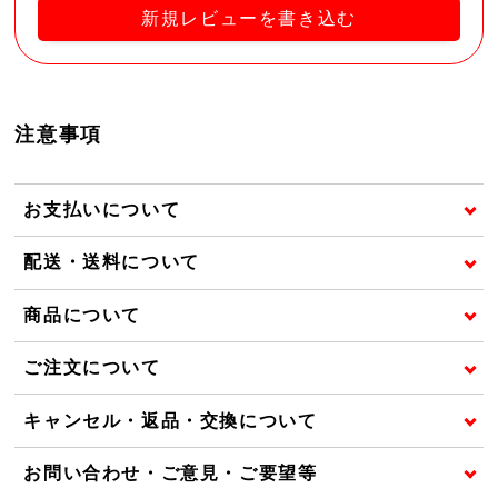
新規レビューを書き込む
注意事項
お支払いについて
配送・送料について
商品について
ご注文について
キャンセル・返品・交換について
お問い合わせ・ご意見・ご要望等