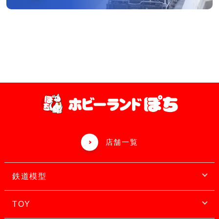
店舗一覧
鉄道模型
TOY