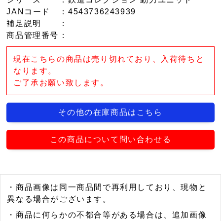
JANコード
：4543736243939
補足説明
：
商品管理番号
：
現在こちらの商品は売り切れており、入荷待ちと
なります。
ご了承お願い致します。
その他の在庫商品はこちら
この商品について問い合わせる
・商品画像は同一商品間で再利用しており、現物と
異なる場合がございます。
・商品に何らかの不都合等がある場合は、追加画像