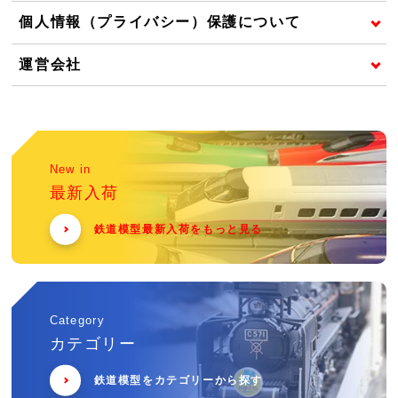
個人情報（プライバシー）保護について
運営会社
New in
最新入荷
鉄道模型最新入荷をもっと見る
Category
カテゴリー
鉄道模型をカテゴリーから探す