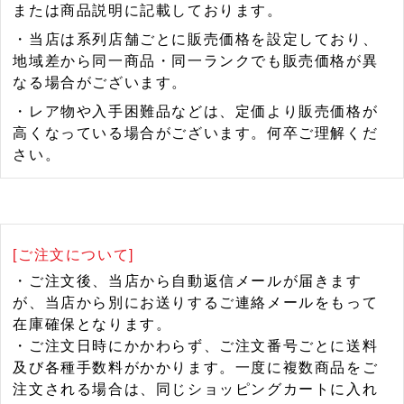
または商品説明に記載しております。
・当店は系列店舗ごとに販売価格を設定しており、
地域差から同一商品・同一ランクでも販売価格が異
なる場合がございます。
・レア物や入手困難品などは、定価より販売価格が
高くなっている場合がございます。何卒ご理解くだ
さい。
[ご注文について]
・ご注文後、当店から自動返信メールが届きます
が、当店から別にお送りするご連絡メールをもって
在庫確保となります。
・ご注文日時にかかわらず、ご注文番号ごとに送料
及び各種手数料がかかります。一度に複数商品をご
注文される場合は、同じショッピングカートに入れ