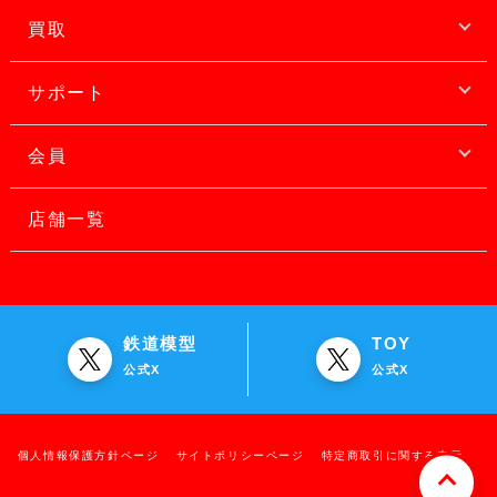
買取
サポート
会員
店舗一覧
鉄道模型
TOY
公式X
公式X
個人情報保護方針ページ
サイトポリシーページ
特定商取引に関する表示