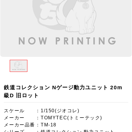
鉄道コレクション Nゲージ動力ユニット 20m
級D 旧ロット
スケール
：1/150(ジオコレ)
メーカー
：TOMYTEC(トミーテック)
メーカー品番
：TM-18
シリーズ
：鉄道コレクション 動力ユニット