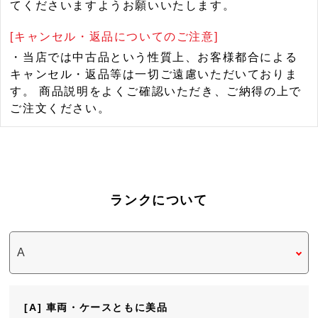
てくださいますようお願いいたします。
[キャンセル・返品についてのご注意]
・当店では中古品という性質上、お客様都合による
キャンセル・返品等は一切ご遠慮いただいておりま
す。 商品説明をよくご確認いただき、ご納得の上で
ご注文ください。
ランクについて
[A] 車両・ケースともに美品