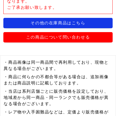
なります。
ご了承お願い致します。
その他の在庫商品はこちら
この商品について問い合わせる
・商品画像は同一商品間で再利用しており、現物と
異なる場合がございます。
・商品に何らかの不都合等がある場合は、追加画像
または商品説明に記載しております。
・当店は系列店舗ごとに販売価格を設定しており、
地域差から同一商品・同一ランクでも販売価格が異
なる場合がございます。
・レア物や入手困難品などは、定価より販売価格が