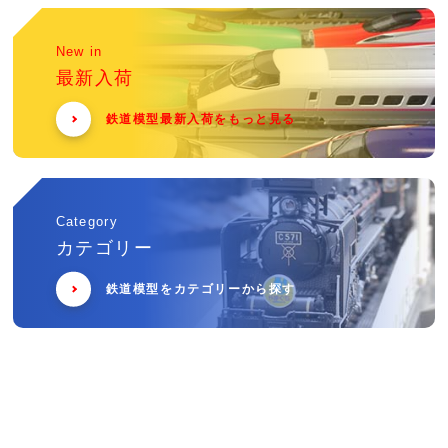
New in
最新入荷
鉄道模型最新入荷をもっと見る
Category
カテゴリー
鉄道模型をカテゴリーから探す