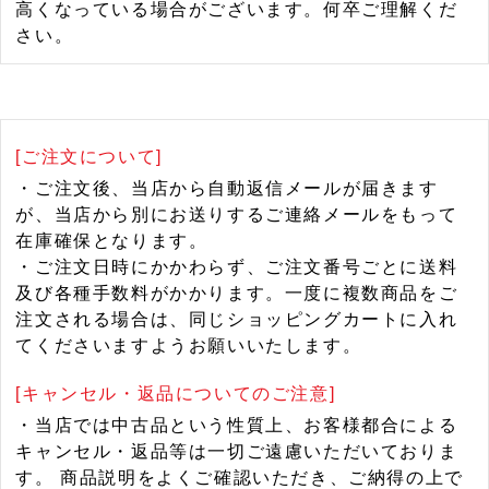
高くなっている場合がございます。何卒ご理解くだ
さい。
[ご注文について]
・ご注文後、当店から自動返信メールが届きます
が、当店から別にお送りするご連絡メールをもって
在庫確保となります。
・ご注文日時にかかわらず、ご注文番号ごとに送料
及び各種手数料がかかります。一度に複数商品をご
注文される場合は、同じショッピングカートに入れ
てくださいますようお願いいたします。
[キャンセル・返品についてのご注意]
・当店では中古品という性質上、お客様都合による
キャンセル・返品等は一切ご遠慮いただいておりま
す。 商品説明をよくご確認いただき、ご納得の上で