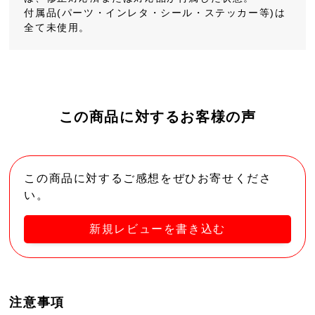
付属品(パーツ・インレタ・シール・ステッカー等)は
全て未使用。
この商品に対するお客様の声
この商品に対するご感想をぜひお寄せくださ
い。
新規レビューを書き込む
注意事項