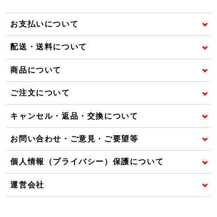
お支払いについて
配送・送料について
商品について
ご注文について
キャンセル・返品・交換について
お問い合わせ・ご意見・ご要望等
個人情報（プライバシー）保護について
運営会社