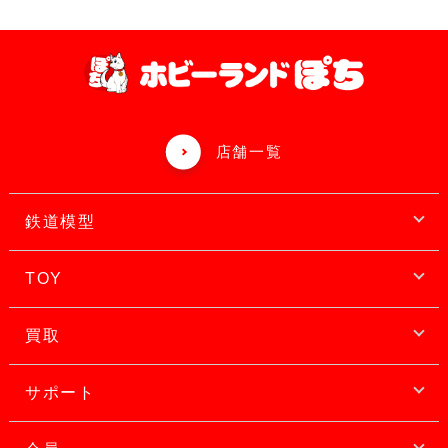
店舗一覧
鉄道模型
TOY
買取
サポート