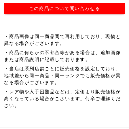
この商品について問い合わせる
・商品画像は同一商品間で再利用しており、現物と
異なる場合がございます。
・商品に何らかの不都合等がある場合は、追加画像
または商品説明に記載しております。
・当店は系列店舗ごとに販売価格を設定しており、
地域差から同一商品・同一ランクでも販売価格が異
なる場合がございます。
・レア物や入手困難品などは、定価より販売価格が
高くなっている場合がございます。何卒ご理解くだ
さい。