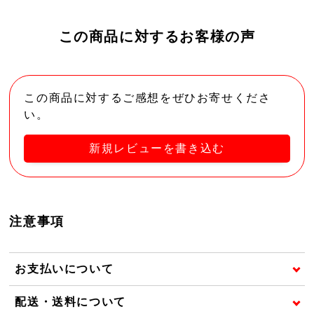
この商品に対するお客様の声
この商品に対するご感想をぜひお寄せくださ
い。
新規レビューを書き込む
注意事項
お支払いについて
配送・送料について