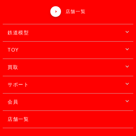
店舗一覧
鉄道模型
TOY
買取
サポート
会員
店舗一覧