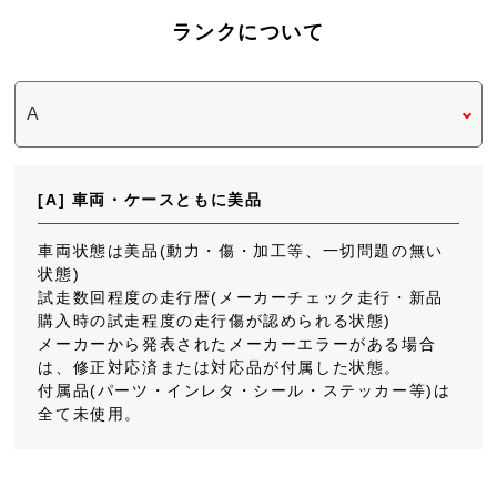
ランクについて
[A] 車両・ケースともに美品
車両状態は美品(動力・傷・加工等、一切問題の無い
状態)
試走数回程度の走行暦(メーカーチェック走行・新品
購入時の試走程度の走行傷が認められる状態)
メーカーから発表されたメーカーエラーがある場合
は、修正対応済または対応品が付属した状態。
付属品(パーツ・インレタ・シール・ステッカー等)は
全て未使用。