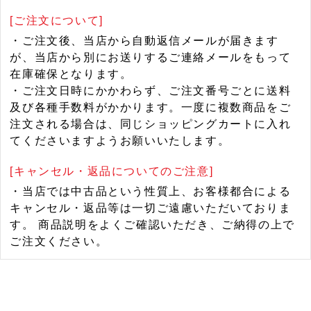
[ご注文について]
・ご注文後、当店から自動返信メールが届きます
が、当店から別にお送りするご連絡メールをもって
在庫確保となります。
・ご注文日時にかかわらず、ご注文番号ごとに送料
及び各種手数料がかかります。一度に複数商品をご
注文される場合は、同じショッピングカートに入れ
てくださいますようお願いいたします。
[キャンセル・返品についてのご注意]
・当店では中古品という性質上、お客様都合による
キャンセル・返品等は一切ご遠慮いただいておりま
す。 商品説明をよくご確認いただき、ご納得の上で
ご注文ください。