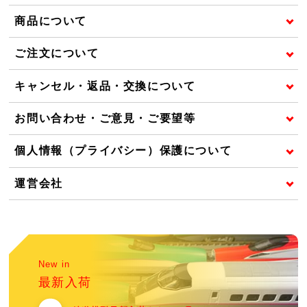
商品について
ご注文について
キャンセル・返品・交換について
お問い合わせ・ご意見・ご要望等
個人情報（プライバシー）保護について
運営会社
New in
最新入荷