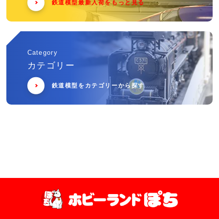
鉄道模型最新入荷をもっと見る
Category
カテゴリー
鉄道模型をカテゴリーから探す