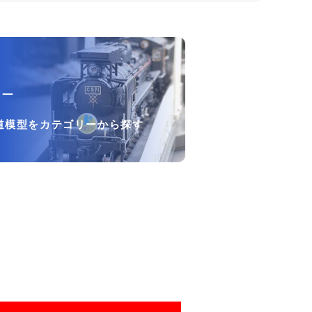
リー
道模型をカテゴリーから探す