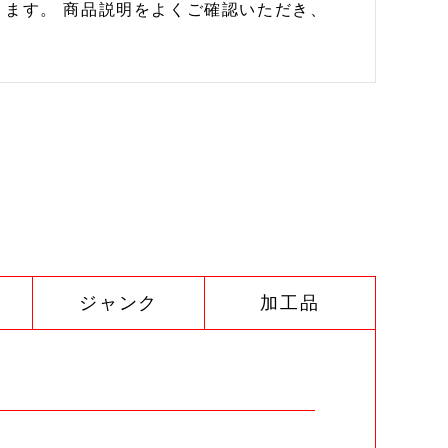
ます。 商品説明をよくご確認いただき、
ジャンク
加工品