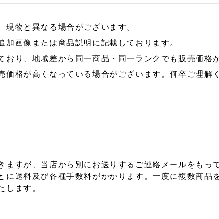
、現物と異なる場合がございます。
追加画像または商品説明に記載しております。
ており、地域差から同一商品・同一ランクでも販売価格
売価格が高くなっている場合がございます。何卒ご理解
きますが、当店から別にお送りするご連絡メールをもっ
とに送料及び各種手数料がかかります。一度に複数商品
たします。