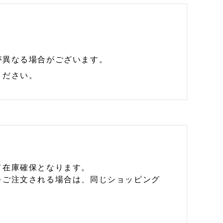
が異なる場合がございます。
ください。
て在庫確保となります。
をご注文される場合は、同じショッピング