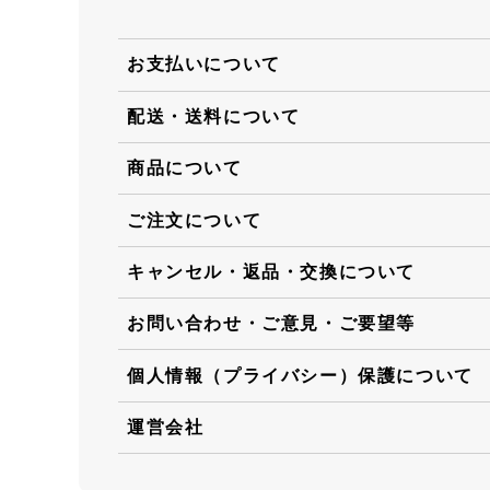
お支払いについて
配送・送料について
商品について
ご注文について
キャンセル・返品・交換について
お問い合わせ・ご意見・ご要望等
個人情報（プライバシー）保護について
運営会社