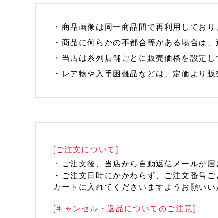
・商品画像は同一商品間で再利用しており
・商品に何らかの不都合等がある場合は、
・当店は系列店舗ごとに販売価格を設定し
・レア物や入手困難品などは、定価より販
[ご注文について]
・ご注文後、当店から自動返信メールが届
・ご注文日時にかかわらず、ご注文番号ご
カートに入れてくださいますようお願いい
[キャンセル・返品についてのご注意]