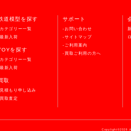
鉄道模型を探す
サポート
-カテゴリー一覧
-お問い合わせ
-最新入荷
-サイトマップ
-ご利用案内
TOYを探す
-買取ご利用の方へ
-カテゴリー一覧
-最新入荷
買取
-見積もり申し込み
-買取査定
Copylight©2026 