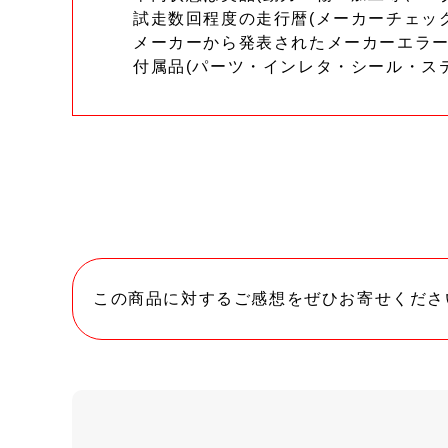
試走数回程度の走行暦(メーカーチェッ
メーカーから発表されたメーカーエラ
付属品(パーツ・インレタ・シール・ス
この商品に対するご感想をぜひお寄せくださ