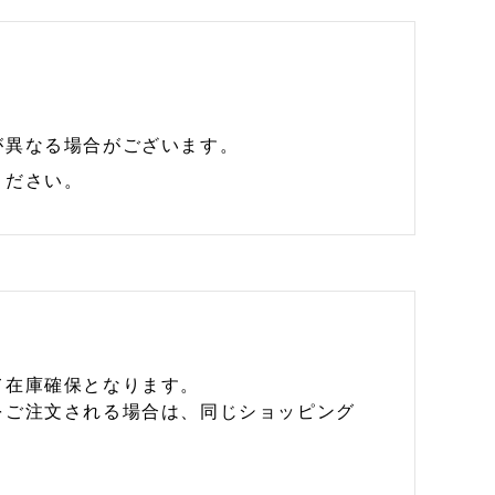
が異なる場合がございます。
ください。
て在庫確保となります。
をご注文される場合は、同じショッピング