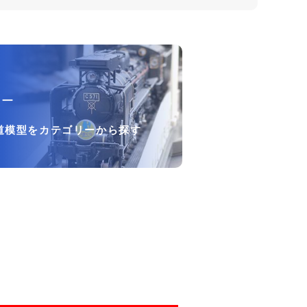
リー
道模型をカテゴリーから探す