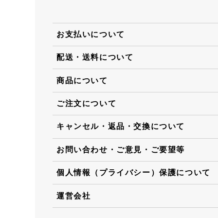
お支払いについて
配送・送料について
商品について
ご注文について
キャンセル・返品・交換について
お問い合わせ・ご意見・ご要望等
個人情報（プライバシー）保護について
運営会社