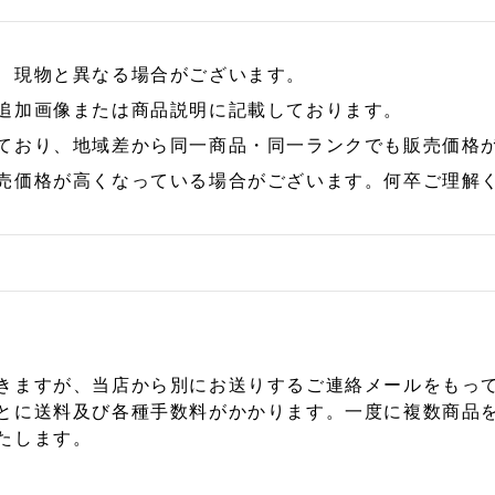
、現物と異なる場合がございます。
追加画像または商品説明に記載しております。
ており、地域差から同一商品・同一ランクでも販売価格
売価格が高くなっている場合がございます。何卒ご理解
きますが、当店から別にお送りするご連絡メールをもっ
とに送料及び各種手数料がかかります。一度に複数商品
たします。