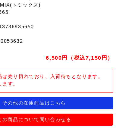
MIX(トミックス)
565
43736935650
r0053632
6,500円（税込7,150円）
品は売り切れており、入荷待ちとなります。
します。
その他の在庫商品はこちら
この商品について問い合わせる