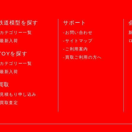
鉄道模型を探す
サポート
-カテゴリー一覧
-お問い合わせ
-最新入荷
-サイトマップ
-ご利用案内
TOYを探す
-買取ご利用の方へ
-カテゴリー一覧
-最新入荷
買取
-見積もり申し込み
-買取査定