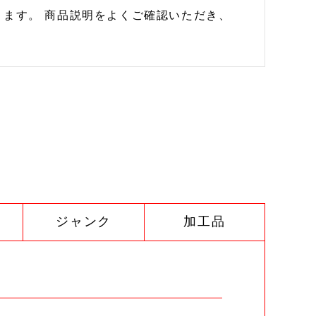
ます。 商品説明をよくご確認いただき、
ジャンク
加工品