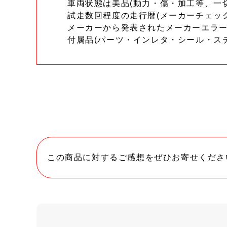
車両状態は美品(動力・傷・加工等、一
試走数回程度の走行暦(メーカーチェッ
メーカーから発表されたメーカーエラ
付属品(パーツ・インレタ・シール・ス
この商品に対するご感想をぜひお寄せくださ