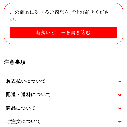
この商品に対するご感想をぜひお寄せくださ
い。
新規レビューを書き込む
注意事項
お支払いについて
配送・送料について
商品について
ご注文について