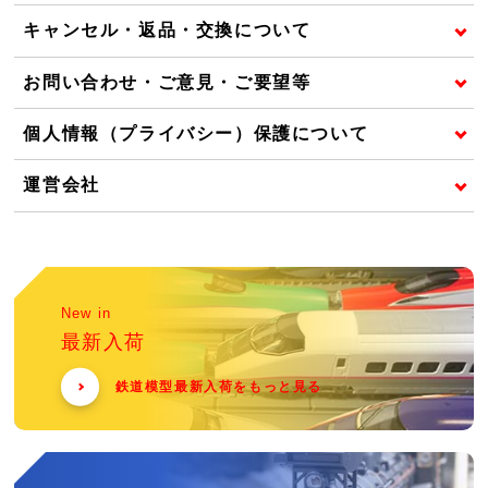
キャンセル・返品・交換について
お問い合わせ・ご意見・ご要望等
個人情報（プライバシー）保護について
運営会社
New in
最新入荷
鉄道模型最新入荷をもっと見る