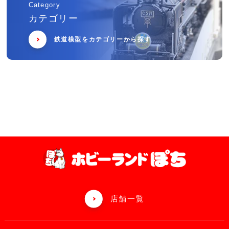
Category
カテゴリー
鉄道模型をカテゴリーから探す
店舗一覧