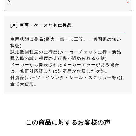
[A] 車両・ケースともに美品
車両状態は美品(動力・傷・加工等、一切問題の無い
状態)
試走数回程度の走行暦(メーカーチェック走行・新品
購入時の試走程度の走行傷が認められる状態)
メーカーから発表されたメーカーエラーがある場合
は、修正対応済または対応品が付属した状態。
付属品(パーツ・インレタ・シール・ステッカー等)は
全て未使用。
この商品に対するお客様の声