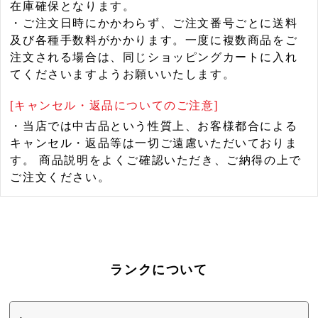
在庫確保となります。
・ご注文日時にかかわらず、ご注文番号ごとに送料
及び各種手数料がかかります。一度に複数商品をご
注文される場合は、同じショッピングカートに入れ
てくださいますようお願いいたします。
[キャンセル・返品についてのご注意]
・当店では中古品という性質上、お客様都合による
キャンセル・返品等は一切ご遠慮いただいておりま
す。 商品説明をよくご確認いただき、ご納得の上で
ご注文ください。
ランクについて