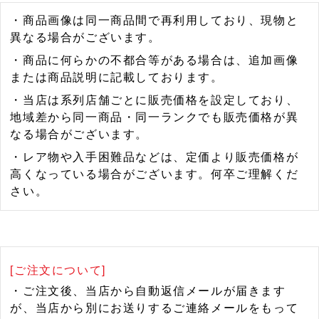
・商品画像は同一商品間で再利用しており、現物と
異なる場合がございます。
・商品に何らかの不都合等がある場合は、追加画像
または商品説明に記載しております。
・当店は系列店舗ごとに販売価格を設定しており、
地域差から同一商品・同一ランクでも販売価格が異
なる場合がございます。
・レア物や入手困難品などは、定価より販売価格が
高くなっている場合がございます。何卒ご理解くだ
さい。
[ご注文について]
・ご注文後、当店から自動返信メールが届きます
が、当店から別にお送りするご連絡メールをもって