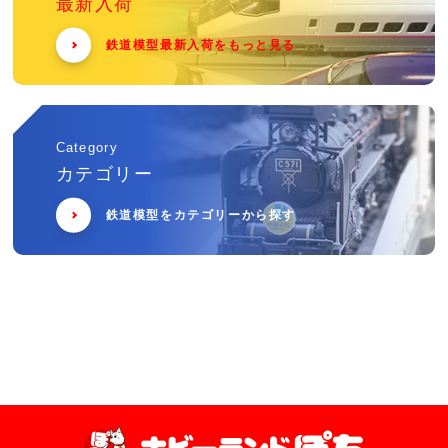
最新入荷
鉄道模型最新入荷をもっと見る
Category
カテゴリー
鉄道模型をカテゴリーから探す