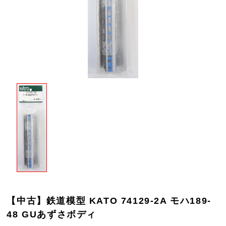
【中古】鉄道模型 KATO 74129-2A モハ189-
48 GUあずさボディ