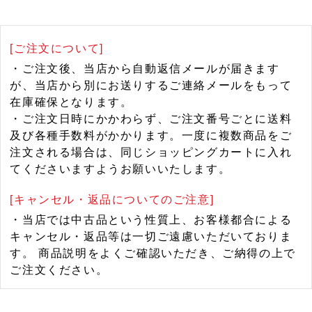
[ご注文について]
・ご注文後、当店から自動返信メールが届きます
が、当店から別にお送りするご連絡メールをもって
在庫確保となります。
・ご注文日時にかかわらず、ご注文番号ごとに送料
及び各種手数料がかかります。一度に複数商品をご
注文される場合は、同じショッピングカートに入れ
てくださいますようお願いいたします。
[キャンセル・返品についてのご注意]
・当店では中古品という性質上、お客様都合による
キャンセル・返品等は一切ご遠慮いただいておりま
す。 商品説明をよくご確認いただき、ご納得の上で
ご注文ください。