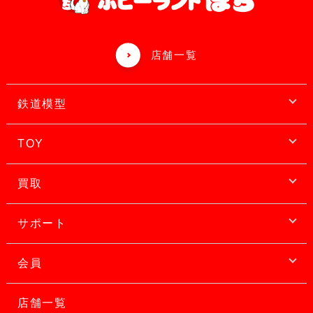
店舗一覧
鉄道模型
TOY
買取
サポート
会員
店舗一覧