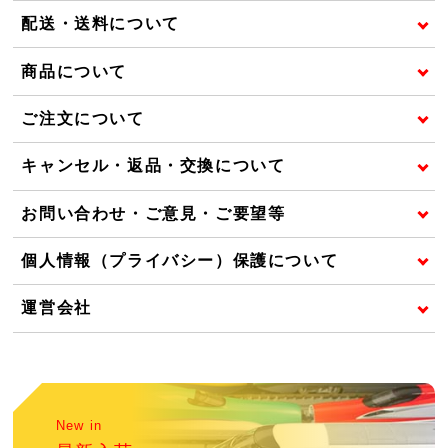
配送・送料について
商品について
ご注文について
キャンセル・返品・交換について
お問い合わせ・ご意見・ご要望等
個人情報（プライバシー）保護について
運営会社
New in