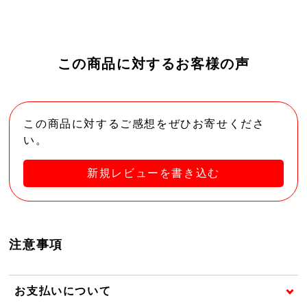
この商品に対するお客様の声
この商品に対するご感想をぜひお寄せくださ
い。
新規レビューを書き込む
注意事項
お支払いについて