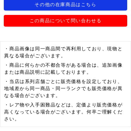
その他の在庫商品はこちら
この商品について問い合わせる
・商品画像は同一商品間で再利用しており、現物と
異なる場合がございます。
・商品に何らかの不都合等がある場合は、追加画像
または商品説明に記載しております。
・当店は系列店舗ごとに販売価格を設定しており、
地域差から同一商品・同一ランクでも販売価格が異
なる場合がございます。
・レア物や入手困難品などは、定価より販売価格が
高くなっている場合がございます。何卒ご理解くだ
さい。