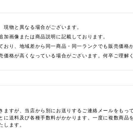
、現物と異なる場合がございます。
追加画像または商品説明に記載しております。
ており、地域差から同一商品・同一ランクでも販売価格
売価格が高くなっている場合がございます。何卒ご理解
きますが、当店から別にお送りするご連絡メールをもっ
とに送料及び各種手数料がかかります。一度に複数商品
たします。