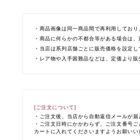
・商品画像は同一商品間で再利用しており
・商品に何らかの不都合等がある場合は、
・当店は系列店舗ごとに販売価格を設定し
・レア物や入手困難品などは、定価より販
[ご注文について]
・ご注文後、当店から自動返信メールが届
・ご注文日時にかかわらず、ご注文番号ご
カートに入れてくださいますようお願いい