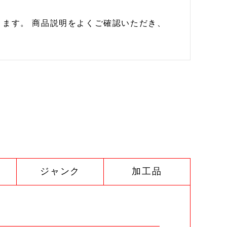
ます。 商品説明をよくご確認いただき、
ジャンク
加工品