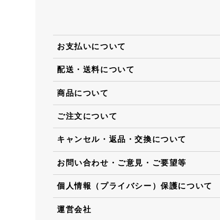
お支払いについて
配送・送料について
商品について
ご注文について
キャンセル・返品・交換について
お問い合わせ・ご意見・ご要望等
個人情報（プライバシー）保護について
運営会社