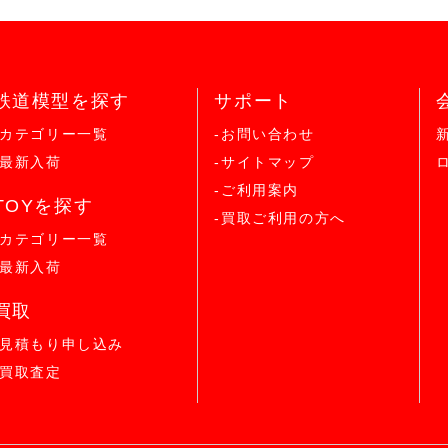
鉄道模型を探す
サポート
-カテゴリー一覧
-お問い合わせ
-最新入荷
-サイトマップ
-ご利用案内
TOYを探す
-買取ご利用の方へ
-カテゴリー一覧
-最新入荷
買取
-見積もり申し込み
-買取査定