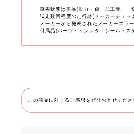
車両状態は美品(動力・傷・加工等、一
試走数回程度の走行暦(メーカーチェッ
メーカーから発表されたメーカーエラ
付属品(パーツ・インレタ・シール・ス
この商品に対するご感想をぜひお寄せくださ