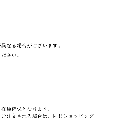
が異なる場合がございます。
ください。
て在庫確保となります。
をご注文される場合は、同じショッピング