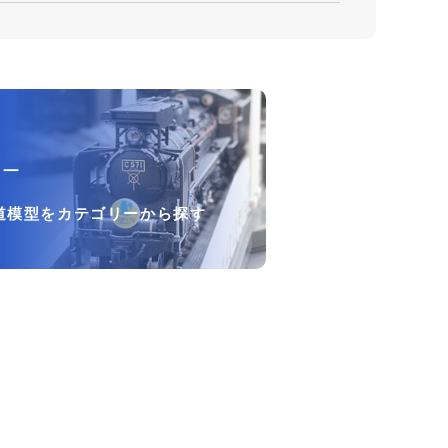
リー
道模型をカテゴリーから探す