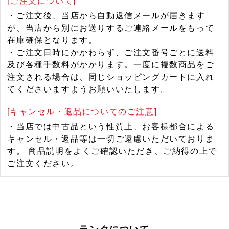
[ご注文について]
・ご注文後、当店から自動返信メールが届きます
が、当店から別にお送りするご連絡メールをもって
在庫確保となります。
・ご注文日時にかかわらず、ご注文番号ごとに送料
及び各種手数料がかかります。一度に複数商品をご
注文される場合は、同じショッピングカートに入れ
てくださいますようお願いいたします。
[キャンセル・返品についてのご注意]
・当店では中古品という性質上、お客様都合による
キャンセル・返品等は一切ご遠慮いただいておりま
す。 商品説明をよくご確認いただき、ご納得の上で
ご注文ください。