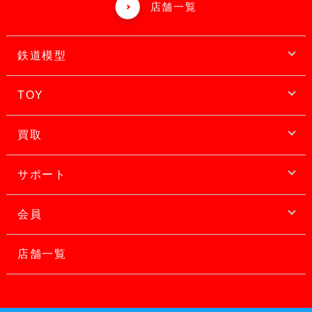
店舗一覧
鉄道模型
TOY
買取
サポート
会員
店舗一覧