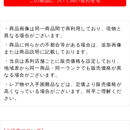
この商品について問い合わせる
・商品画像は同一商品間で再利用しており、現物と
異なる場合がございます。
・商品に何らかの不都合等がある場合は、追加画像
または商品説明に記載しております。
・当店は系列店舗ごとに販売価格を設定しており、
地域差から同一商品・同一ランクでも販売価格が異
なる場合がございます。
・レア物や入手困難品などは、定価より販売価格が
高くなっている場合がございます。何卒ご理解くだ
さい。