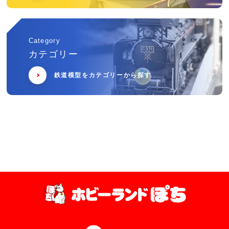
Category
カテゴリー
鉄道模型をカテゴリーから探す