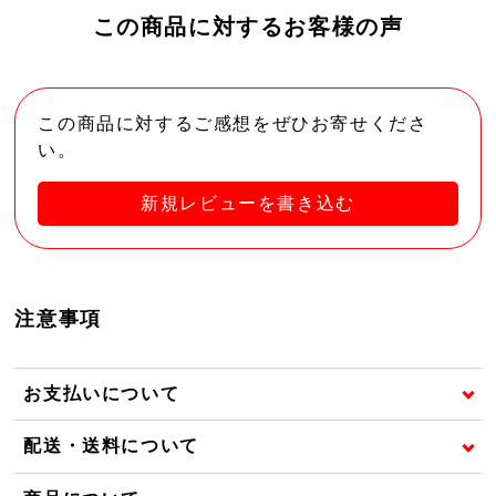
この商品に対するお客様の声
この商品に対するご感想をぜひお寄せくださ
い。
新規レビューを書き込む
注意事項
お支払いについて
配送・送料について