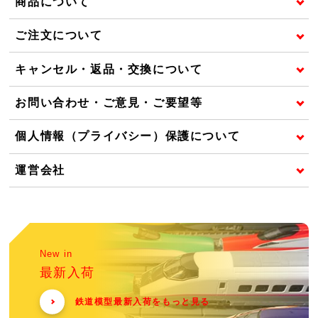
商品について
ご注文について
キャンセル・返品・交換について
お問い合わせ・ご意見・ご要望等
個人情報（プライバシー）保護について
運営会社
New in
最新入荷
鉄道模型最新入荷をもっと見る