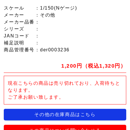
スケール
：1/150(Nゲージ)
メーカー
：その他
メーカー品番
：
シリーズ
：
JANコード
：
補足説明
：
商品管理番号
：der0003236
1,200円（税込1,320円）
現在こちらの商品は売り切れており、入荷待ちと
なります。
ご了承お願い致します。
その他の在庫商品はこちら