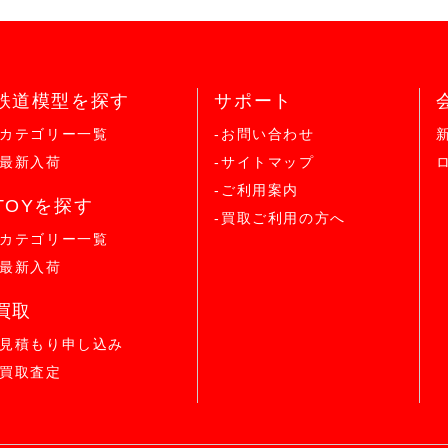
鉄道模型を探す
サポート
-カテゴリー一覧
-お問い合わせ
-最新入荷
-サイトマップ
-ご利用案内
TOYを探す
-買取ご利用の方へ
-カテゴリー一覧
-最新入荷
買取
-見積もり申し込み
-買取査定