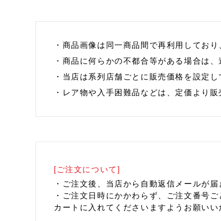
・商品画像は同一商品間で再利用しており
・商品に何らかの不都合等がある場合は、
・当店は系列店舗ごとに販売価格を設定し
・レア物や入手困難品などは、定価より販
[ご注文について]
・ご注文後、当店から自動返信メールが届
・ご注文日時にかかわらず、ご注文番号ご
カートに入れてくださいますようお願いい