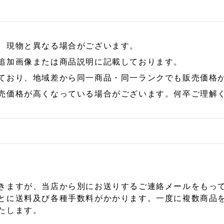
、現物と異なる場合がございます。
追加画像または商品説明に記載しております。
ており、地域差から同一商品・同一ランクでも販売価格
売価格が高くなっている場合がございます。何卒ご理解
きますが、当店から別にお送りするご連絡メールをもっ
とに送料及び各種手数料がかかります。一度に複数商品
たします。