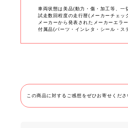
車両状態は美品(動力・傷・加工等、一
試走数回程度の走行暦(メーカーチェッ
メーカーから発表されたメーカーエラ
付属品(パーツ・インレタ・シール・ス
この商品に対するご感想をぜひお寄せくださ