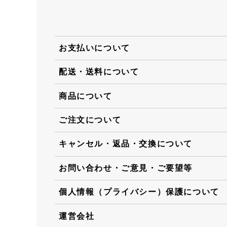
お支払いについて
配送・送料について
商品について
ご注文について
キャンセル・返品・交換について
お問い合わせ・ご意見・ご要望等
個人情報（プライバシー）保護について
運営会社