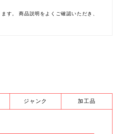
ます。 商品説明をよくご確認いただき、
ジャンク
加工品