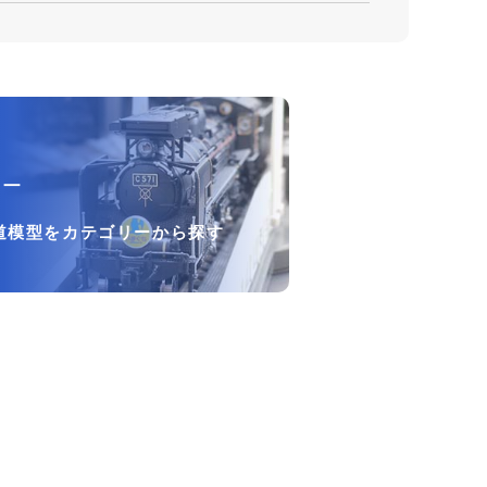
リー
道模型をカテゴリーから探す