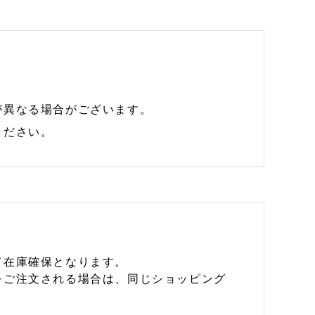
が異なる場合がございます。
ください。
て在庫確保となります。
をご注文される場合は、同じショッピング