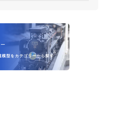
リー
道模型をカテゴリーから探す