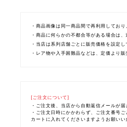
・商品画像は同一商品間で再利用しており
・商品に何らかの不都合等がある場合は、
・当店は系列店舗ごとに販売価格を設定し
・レア物や入手困難品などは、定価より販
[ご注文について]
・ご注文後、当店から自動返信メールが届
・ご注文日時にかかわらず、ご注文番号ご
カートに入れてくださいますようお願いい