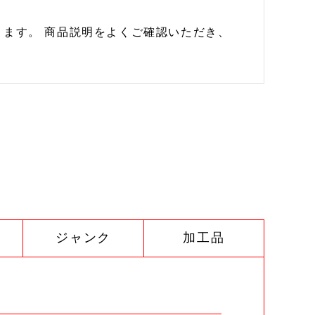
ます。 商品説明をよくご確認いただき、
ジャンク
加工品