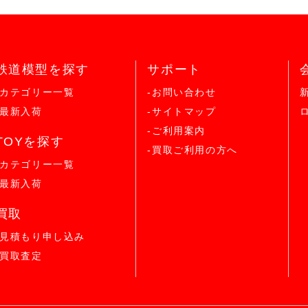
鉄道模型を探す
サポート
-カテゴリー一覧
-お問い合わせ
-最新入荷
-サイトマップ
-ご利用案内
TOYを探す
-買取ご利用の方へ
-カテゴリー一覧
-最新入荷
買取
-見積もり申し込み
-買取査定