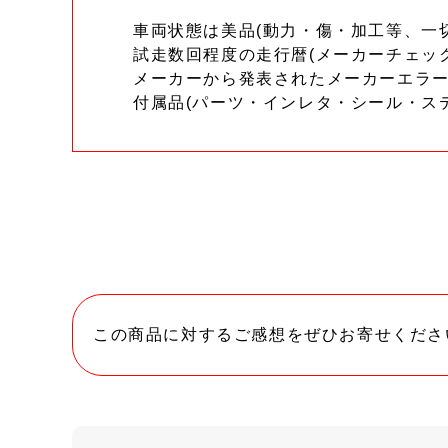
車両状態は美品(動力・傷・加工等、一
試走数回程度の走行暦(メーカーチェッ
メーカーから発表されたメーカーエラ
付属品(パーツ・インレタ・シール・ス
この商品に対するご感想をぜひお寄せくださ