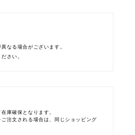
が異なる場合がございます。
ください。
て在庫確保となります。
をご注文される場合は、同じショッピング