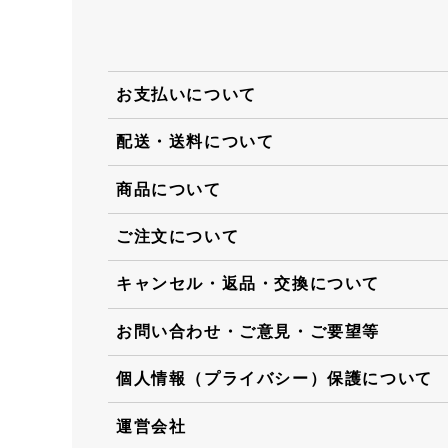
お支払いについて
配送・送料について
商品について
ご注文について
キャンセル・返品・交換について
お問い合わせ・ご意見・ご要望等
個人情報（プライバシー）保護について
運営会社