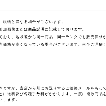
、現物と異なる場合がございます。
追加画像または商品説明に記載しております。
ており、地域差から同一商品・同一ランクでも販売価格
売価格が高くなっている場合がございます。何卒ご理解
きますが、当店から別にお送りするご連絡メールをもっ
とに送料及び各種手数料がかかります。一度に複数商品
たします。