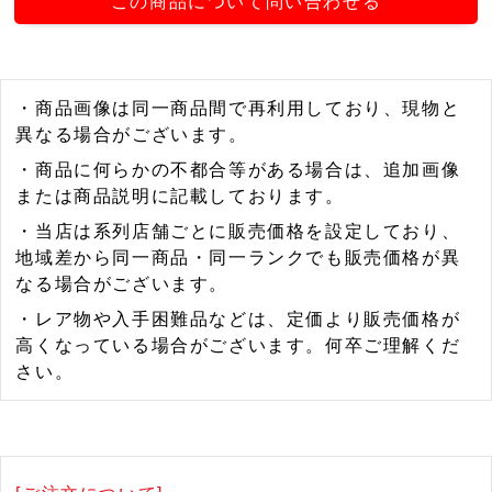
この商品について問い合わせる
・商品画像は同一商品間で再利用しており、現物と
異なる場合がございます。
・商品に何らかの不都合等がある場合は、追加画像
または商品説明に記載しております。
・当店は系列店舗ごとに販売価格を設定しており、
地域差から同一商品・同一ランクでも販売価格が異
なる場合がございます。
・レア物や入手困難品などは、定価より販売価格が
高くなっている場合がございます。何卒ご理解くだ
さい。