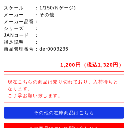
スケール
：1/150(Nゲージ)
メーカー
：その他
メーカー品番
：
シリーズ
：
JANコード
：
補足説明
：
商品管理番号
：der0003236
1,200円（税込1,320円）
現在こちらの商品は売り切れており、入荷待ちと
なります。
ご了承お願い致します。
その他の在庫商品はこちら