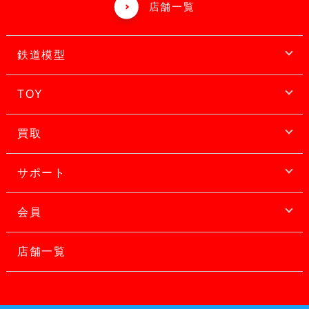
店舗一覧
鉄道模型
TOY
買取
サポート
会員
店舗一覧