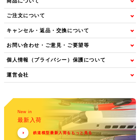
商品について
ご注文について
キャンセル・返品・交換について
お問い合わせ・ご意見・ご要望等
個人情報（プライバシー）保護について
運営会社
New in
最新入荷
鉄道模型最新入荷をもっと見る