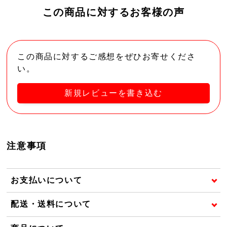
この商品に対するお客様の声
この商品に対するご感想をぜひお寄せくださ
い。
新規レビューを書き込む
注意事項
お支払いについて
配送・送料について