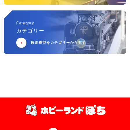
Category
カテゴリー
鉄道模型をカテゴリーから探す