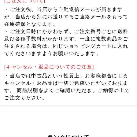
[ご注文について]
・ご注文後、当店から自動返信メールが届きます
が、当店から別にお送りするご連絡メールをもって
在庫確保となります。
・ご注文日時にかかわらず、ご注文番号ごとに送料
及び各種手数料がかかります。一度に複数商品をご
注文される場合は、同じショッピングカートに入れ
てくださいますようお願いいたします。
[キャンセル・返品についてのご注意]
・当店では中古品という性質上、お客様都合による
キャンセル・返品等は一切ご遠慮いただいておりま
す。 商品説明をよくご確認いただき、ご納得の上で
ご注文ください。