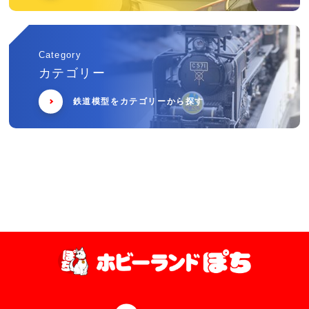
Category
カテゴリー
鉄道模型をカテゴリーから探す