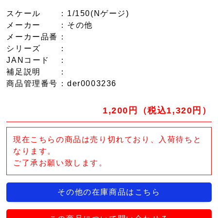
スケール
：1/150(Nゲージ)
メーカー
：その他
メーカー品番
：
シリーズ
：
JANコード
：
補足説明
：
商品管理番号
：der0003236
1,200円（税込1,320円）
現在こちらの商品は売り切れており、入荷待ちと
なります。
ご了承お願い致します。
その他の在庫商品はこちら