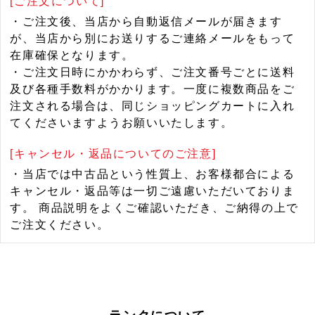
[ご注文について]
・ご注文後、当店から自動返信メールが届きます
が、当店から別にお送りするご連絡メールをもって
在庫確保となります。
・ご注文日時にかかわらず、ご注文番号ごとに送料
及び各種手数料がかかります。一度に複数商品をご
注文される場合は、同じショッピングカートに入れ
てくださいますようお願いいたします。
[キャンセル・返品についてのご注意]
・当店では中古品という性質上、お客様都合による
キャンセル・返品等は一切ご遠慮いただいておりま
す。 商品説明をよくご確認いただき、ご納得の上で
ご注文ください。