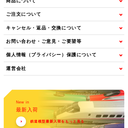
商品について
ご注文について
キャンセル・返品・交換について
お問い合わせ・ご意見・ご要望等
個人情報（プライバシー）保護について
運営会社
New in
最新入荷
鉄道模型最新入荷をもっと見る