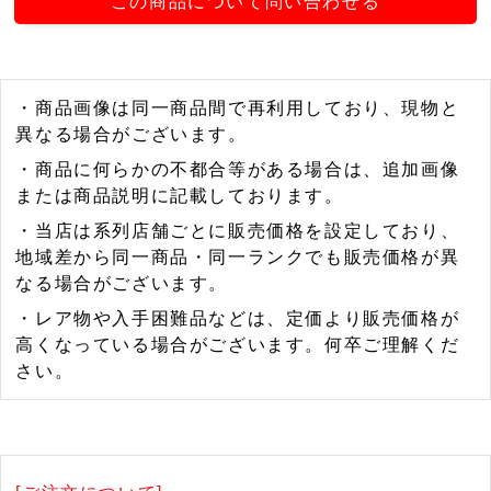
この商品について問い合わせる
・商品画像は同一商品間で再利用しており、現物と
異なる場合がございます。
・商品に何らかの不都合等がある場合は、追加画像
または商品説明に記載しております。
・当店は系列店舗ごとに販売価格を設定しており、
地域差から同一商品・同一ランクでも販売価格が異
なる場合がございます。
・レア物や入手困難品などは、定価より販売価格が
高くなっている場合がございます。何卒ご理解くだ
さい。