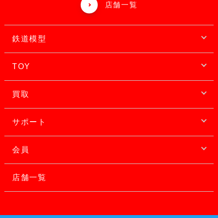
店舗一覧
鉄道模型
TOY
買取
サポート
会員
店舗一覧