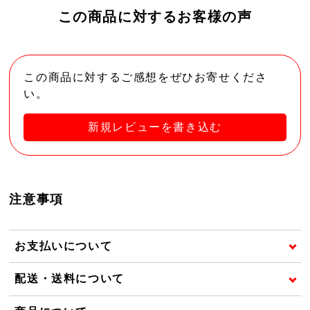
この商品に対するお客様の声
この商品に対するご感想をぜひお寄せくださ
い。
新規レビューを書き込む
注意事項
お支払いについて
配送・送料について