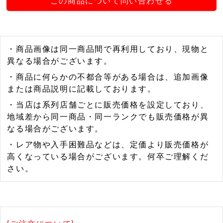
この商品について問い合わせる
・商品画像は同一商品間で再利用しており、現物と
異なる場合がございます。
・商品に何らかの不都合等がある場合は、追加画像
または商品説明に記載しております。
・当店は系列店舗ごとに販売価格を設定しており、
地域差から同一商品・同一ランクでも販売価格が異
なる場合がございます。
・レア物や入手困難品などは、定価より販売価格が
高くなっている場合がございます。何卒ご理解くだ
さい。