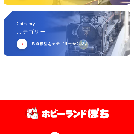
Category
カテゴリー
鉄道模型をカテゴリーから探す