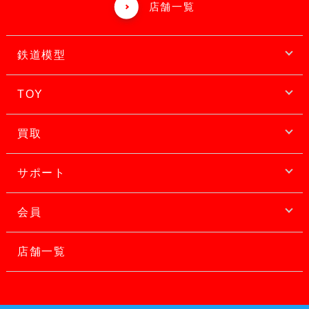
店舗一覧
鉄道模型
TOY
買取
サポート
会員
店舗一覧