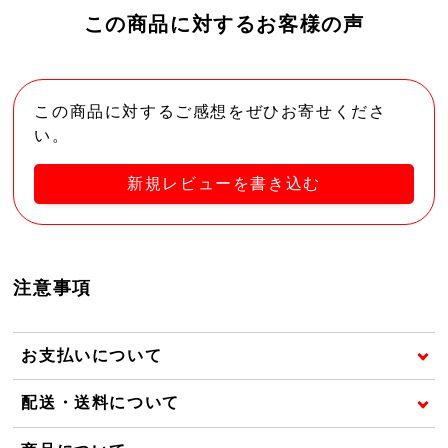
この商品に対するお客様の声
この商品に対するご感想をぜひお寄せくださ
い。
新規レビューを書き込む
注意事項
お支払いについて
配送・送料について