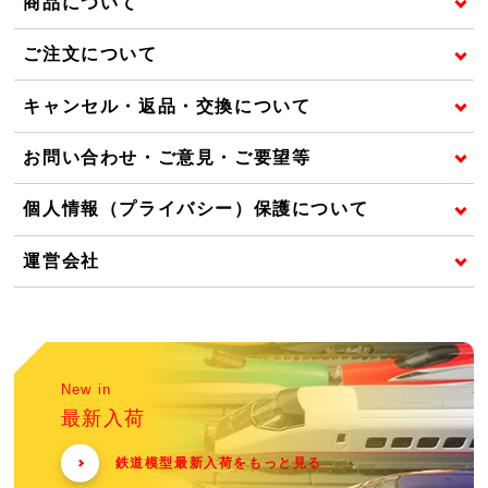
商品について
ご注文について
キャンセル・返品・交換について
お問い合わせ・ご意見・ご要望等
個人情報（プライバシー）保護について
運営会社
New in
最新入荷
鉄道模型最新入荷をもっと見る