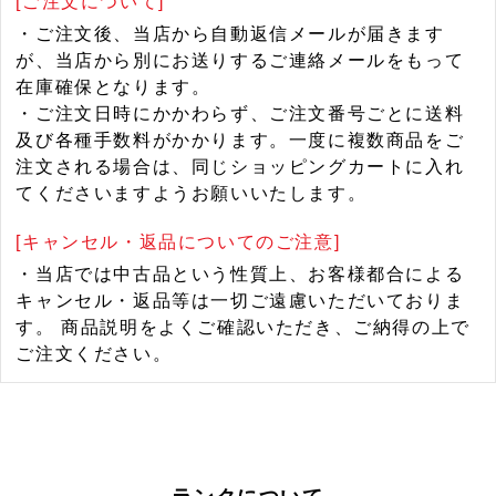
[ご注文について]
・ご注文後、当店から自動返信メールが届きます
が、当店から別にお送りするご連絡メールをもって
在庫確保となります。
・ご注文日時にかかわらず、ご注文番号ごとに送料
及び各種手数料がかかります。一度に複数商品をご
注文される場合は、同じショッピングカートに入れ
てくださいますようお願いいたします。
[キャンセル・返品についてのご注意]
・当店では中古品という性質上、お客様都合による
キャンセル・返品等は一切ご遠慮いただいておりま
す。 商品説明をよくご確認いただき、ご納得の上で
ご注文ください。