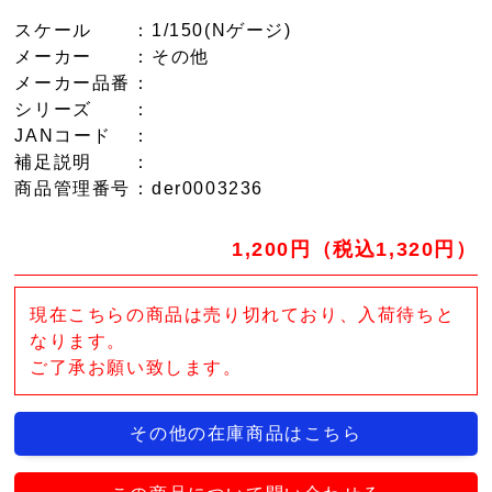
スケール
：1/150(Nゲージ)
メーカー
：その他
メーカー品番
：
シリーズ
：
JANコード
：
補足説明
：
商品管理番号
：der0003236
1,200円（税込1,320円）
現在こちらの商品は売り切れており、入荷待ちと
なります。
ご了承お願い致します。
その他の在庫商品はこちら