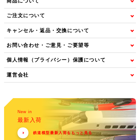
商品について
ご注文について
キャンセル・返品・交換について
お問い合わせ・ご意見・ご要望等
個人情報（プライバシー）保護について
運営会社
New in
最新入荷
鉄道模型最新入荷をもっと見る