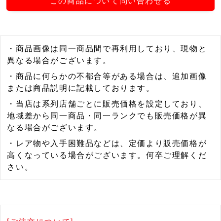
この商品について問い合わせる
・商品画像は同一商品間で再利用しており、現物と
異なる場合がございます。
・商品に何らかの不都合等がある場合は、追加画像
または商品説明に記載しております。
・当店は系列店舗ごとに販売価格を設定しており、
地域差から同一商品・同一ランクでも販売価格が異
なる場合がございます。
・レア物や入手困難品などは、定価より販売価格が
高くなっている場合がございます。何卒ご理解くだ
さい。