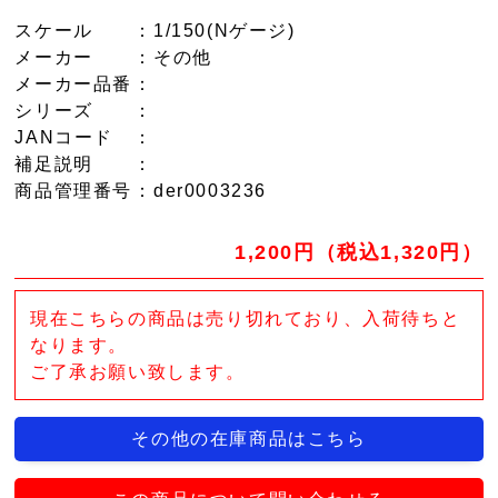
スケール
：1/150(Nゲージ)
メーカー
：その他
メーカー品番
：
シリーズ
：
JANコード
：
補足説明
：
商品管理番号
：der0003236
1,200円（税込1,320円）
現在こちらの商品は売り切れており、入荷待ちと
なります。
ご了承お願い致します。
その他の在庫商品はこちら