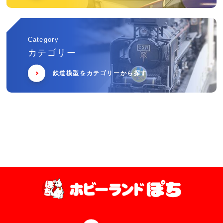
Category
カテゴリー
鉄道模型をカテゴリーから探す