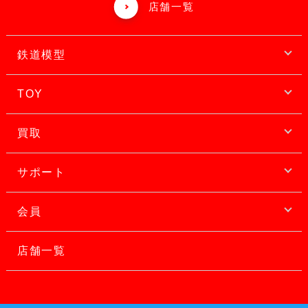
店舗一覧
鉄道模型
TOY
買取
サポート
会員
店舗一覧