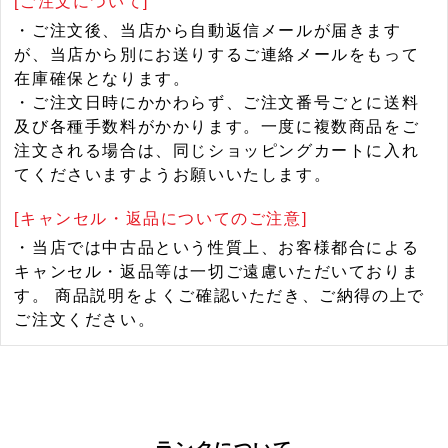
[ご注文について]
・ご注文後、当店から自動返信メールが届きます
が、当店から別にお送りするご連絡メールをもって
在庫確保となります。
・ご注文日時にかかわらず、ご注文番号ごとに送料
及び各種手数料がかかります。一度に複数商品をご
注文される場合は、同じショッピングカートに入れ
てくださいますようお願いいたします。
[キャンセル・返品についてのご注意]
・当店では中古品という性質上、お客様都合による
キャンセル・返品等は一切ご遠慮いただいておりま
す。 商品説明をよくご確認いただき、ご納得の上で
ご注文ください。