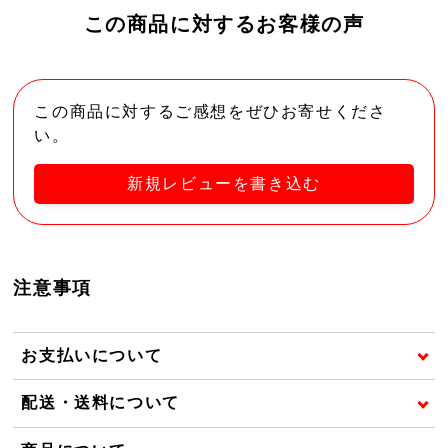
この商品に対するお客様の声
この商品に対するご感想をぜひお寄せくださ
い。
新規レビューを書き込む
注意事項
お支払いについて
配送・送料について