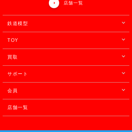
店舗一覧
鉄道模型
TOY
買取
サポート
会員
店舗一覧