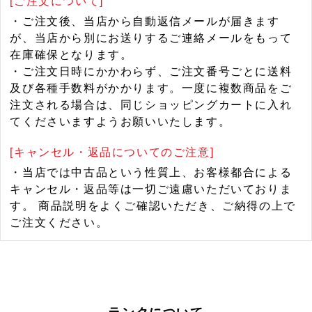
[ご注文について]
・ご注文後、当店から自動返信メールが届きます
が、当店から別にお送りするご連絡メールをもって
在庫確保となります。
・ご注文日時にかかわらず、ご注文番号ごとに送料
及び各種手数料がかかります。一度に複数商品をご
注文される場合は、同じショッピングカートに入れ
てくださいますようお願いいたします。
[キャンセル・返品についてのご注意]
・当店では中古品という性質上、お客様都合による
キャンセル・返品等は一切ご遠慮いただいておりま
す。 商品説明をよくご確認いただき、ご納得の上で
ご注文ください。