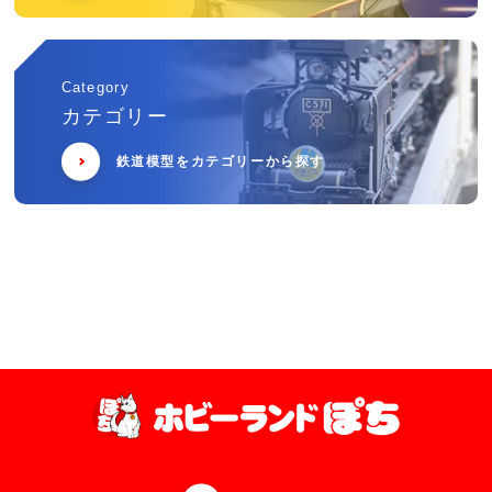
Category
カテゴリー
鉄道模型をカテゴリーから探す