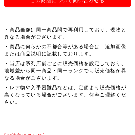
この商品について問い合わせる
・商品画像は同一商品間で再利用しており、現物と
異なる場合がございます。
・商品に何らかの不都合等がある場合は、追加画像
または商品説明に記載しております。
・当店は系列店舗ごとに販売価格を設定しており、
地域差から同一商品・同一ランクでも販売価格が異
なる場合がございます。
・レア物や入手困難品などは、定価より販売価格が
高くなっている場合がございます。何卒ご理解くだ
さい。