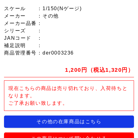
スケール
：1/150(Nゲージ)
メーカー
：その他
メーカー品番
：
シリーズ
：
JANコード
：
補足説明
：
商品管理番号
：der0003236
1,200円（税込1,320円）
現在こちらの商品は売り切れており、入荷待ちと
なります。
ご了承お願い致します。
その他の在庫商品はこちら