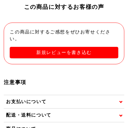
この商品に対するお客様の声
この商品に対するご感想をぜひお寄せくださ
い。
新規レビューを書き込む
注意事項
お支払いについて
配送・送料について