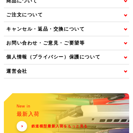
商品について
ご注文について
キャンセル・返品・交換について
お問い合わせ・ご意見・ご要望等
個人情報（プライバシー）保護について
運営会社
New in
最新入荷
鉄道模型最新入荷をもっと見る