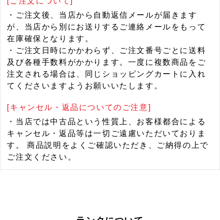
[ご注文について]
・ご注文後、当店から自動返信メールが届きます
が、当店から別にお送りするご連絡メールをもって
在庫確保となります。
・ご注文日時にかかわらず、ご注文番号ごとに送料
及び各種手数料がかかります。一度に複数商品をご
注文される場合は、同じショッピングカートに入れ
てくださいますようお願いいたします。
[キャンセル・返品についてのご注意]
・当店では中古品という性質上、お客様都合による
キャンセル・返品等は一切ご遠慮いただいておりま
す。 商品説明をよくご確認いただき、ご納得の上で
ご注文ください。