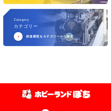
Category
カテゴリー
鉄道模型をカテゴリーから探す