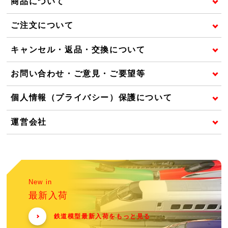
商品について
ご注文について
キャンセル・返品・交換について
お問い合わせ・ご意見・ご要望等
個人情報（プライバシー）保護について
運営会社
New in
最新入荷
鉄道模型最新入荷をもっと見る