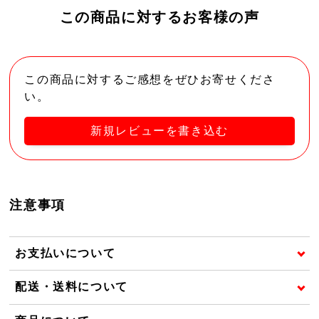
この商品に対するお客様の声
この商品に対するご感想をぜひお寄せくださ
い。
新規レビューを書き込む
注意事項
お支払いについて
配送・送料について