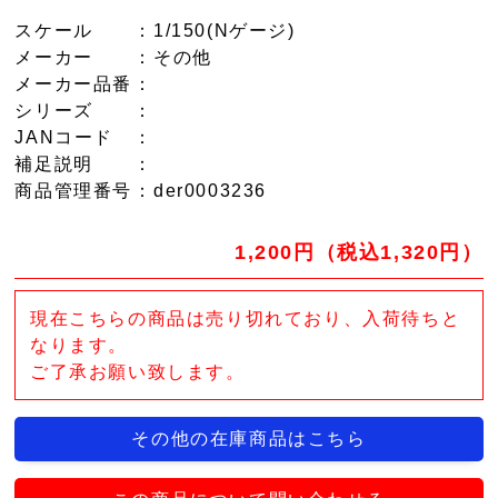
スケール
：1/150(Nゲージ)
メーカー
：その他
メーカー品番
：
シリーズ
：
JANコード
：
補足説明
：
商品管理番号
：der0003236
1,200円（税込1,320円）
現在こちらの商品は売り切れており、入荷待ちと
なります。
ご了承お願い致します。
その他の在庫商品はこちら