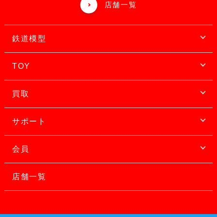
店舗一覧
鉄道模型
TOY
買取
サポート
会員
店舗一覧