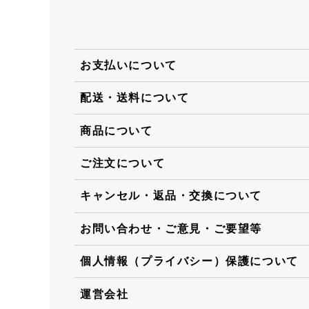
お支払いについて
配送・送料について
商品について
ご注文について
キャンセル・返品・交換について
お問い合わせ・ご意見・ご要望等
個人情報（プライバシー）保護について
運営会社