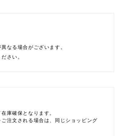
が異なる場合がございます。
ください。
て在庫確保となります。
をご注文される場合は、同じショッピング