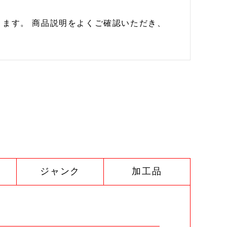
ます。 商品説明をよくご確認いただき、
ジャンク
加工品