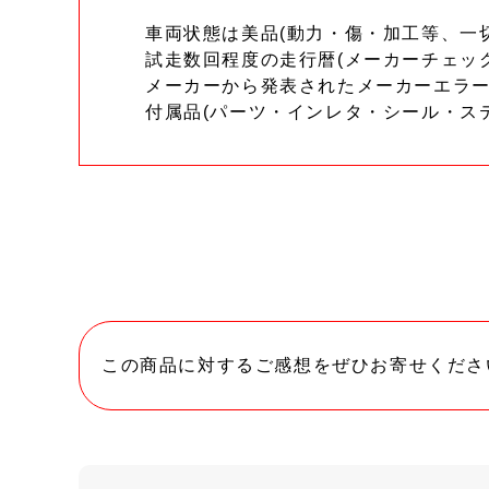
車両状態は美品(動力・傷・加工等、一
試走数回程度の走行暦(メーカーチェッ
メーカーから発表されたメーカーエラ
付属品(パーツ・インレタ・シール・ス
この商品に対するご感想をぜひお寄せくださ