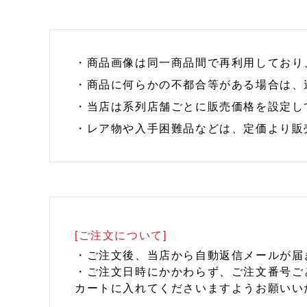
・商品画像は同一商品間で再利用しており
・商品に何らかの不都合等がある場合は、
・当店は系列店舗ごとに販売価格を設定し
・レア物や入手困難品などは、定価より販
[ご注文について]
・ご注文後、当店から自動返信メールが届
・ご注文日時にかかわらず、ご注文番号ご
カートに入れてくださいますようお願いい