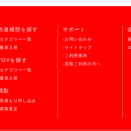
鉄道模型を探す
サポート
-カテゴリー一覧
-お問い合わせ
-最新入荷
-サイトマップ
-ご利用案内
TOYを探す
-買取ご利用の方へ
-カテゴリー一覧
-最新入荷
買取
-見積もり申し込み
-買取査定