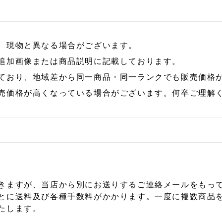
、現物と異なる場合がございます。
追加画像または商品説明に記載しております。
ており、地域差から同一商品・同一ランクでも販売価格
売価格が高くなっている場合がございます。何卒ご理解
きますが、当店から別にお送りするご連絡メールをもっ
とに送料及び各種手数料がかかります。一度に複数商品
たします。