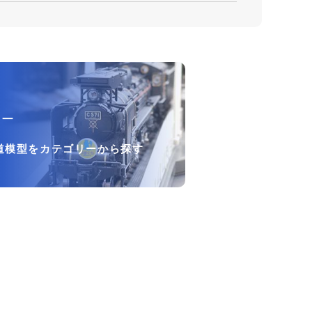
リー
道模型をカテゴリーから探す