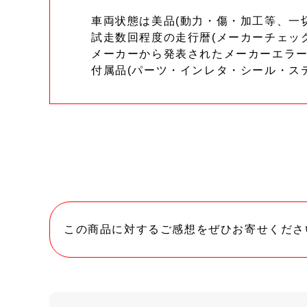
車両状態は美品(動力・傷・加工等、一
試走数回程度の走行暦(メーカーチェッ
メーカーから発表されたメーカーエラ
付属品(パーツ・インレタ・シール・ス
この商品に対するご感想をぜひお寄せくださ