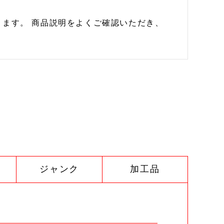
ます。 商品説明をよくご確認いただき、
ジャンク
加工品