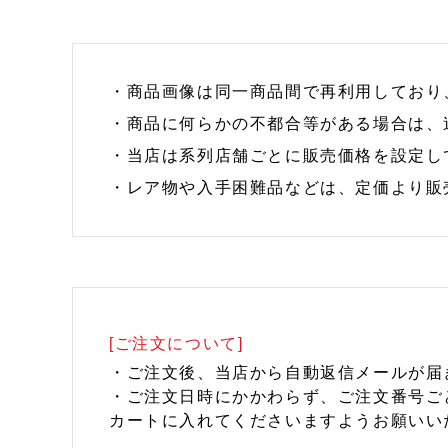
・商品画像は同一商品間で再利用しており
・商品に何らかの不都合等がある場合は、
・当店は系列店舗ごとに販売価格を設定し
・レア物や入手困難品などは、定価より販
[ご注文について]
・ご注文後、当店から自動返信メールが届
・ご注文日時にかかわらず、ご注文番号ご
カートに入れてくださいますようお願いい