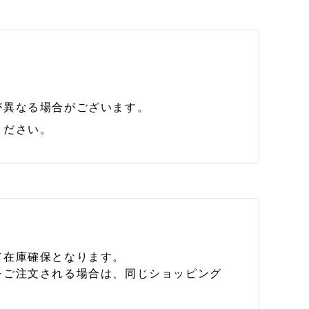
が異なる場合がございます。
ください。
て在庫確保となります。
をご注文される場合は、同じショッピング