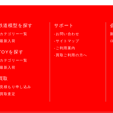
鉄道模型を探す
サポート
-カテゴリー一覧
-お問い合わせ
-最新入荷
-サイトマップ
-ご利用案内
TOYを探す
-買取ご利用の方へ
-カテゴリー一覧
-最新入荷
買取
-見積もり申し込み
-買取査定