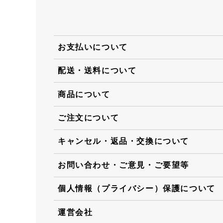
お支払いについて
配送・送料について
商品について
ご注文について
キャンセル・返品・交換について
お問い合わせ・ご意見・ご要望等
個人情報（プライバシー）保護について
運営会社