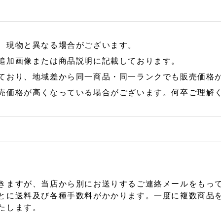
、現物と異なる場合がございます。
追加画像または商品説明に記載しております。
ており、地域差から同一商品・同一ランクでも販売価格
売価格が高くなっている場合がございます。何卒ご理解
きますが、当店から別にお送りするご連絡メールをもっ
とに送料及び各種手数料がかかります。一度に複数商品
たします。