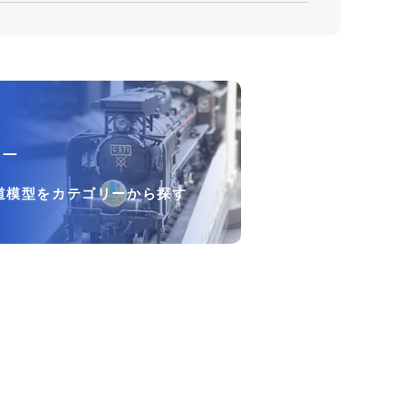
リー
道模型をカテゴリーから探す