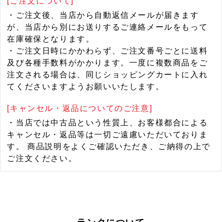
[ご注文について]
・ご注文後、当店から自動返信メールが届きます
が、当店から別にお送りするご連絡メールをもって
在庫確保となります。
・ご注文日時にかかわらず、ご注文番号ごとに送料
及び各種手数料がかかります。一度に複数商品をご
注文される場合は、同じショッピングカートに入れ
てくださいますようお願いいたします。
[キャンセル・返品についてのご注意]
・当店では中古品という性質上、お客様都合による
キャンセル・返品等は一切ご遠慮いただいておりま
す。 商品説明をよくご確認いただき、ご納得の上で
ご注文ください。