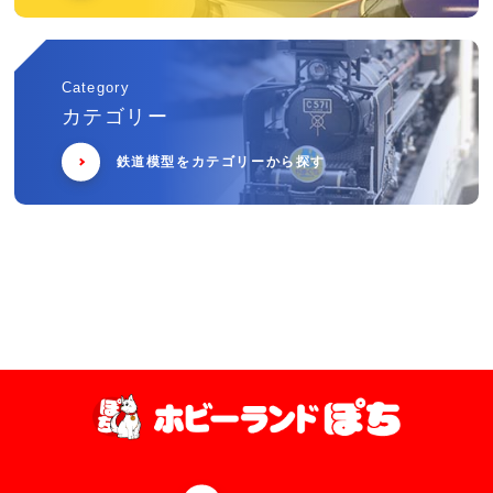
Category
カテゴリー
鉄道模型をカテゴリーから探す