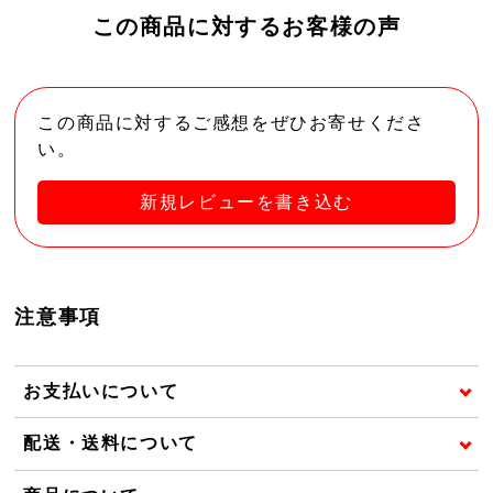
この商品に対するお客様の声
この商品に対するご感想をぜひお寄せくださ
い。
新規レビューを書き込む
注意事項
お支払いについて
配送・送料について