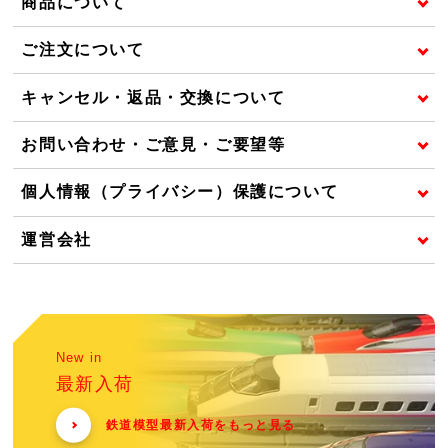
商品について
ご注文について
キャンセル・返品・交換について
お問い合わせ・ご意見・ご要望等
個人情報（プライバシー）保護について
運営会社
New in
最新入荷
鉄道模型最新入荷をもっと見る