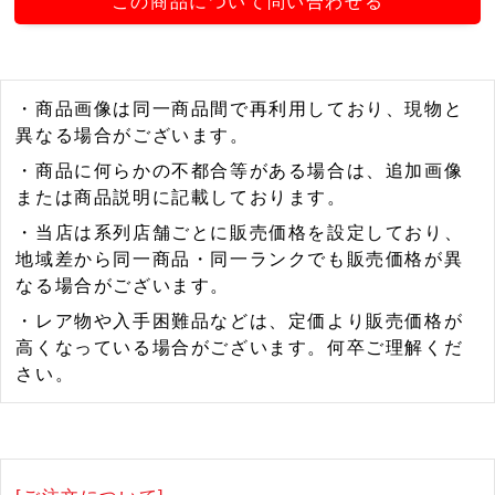
この商品について問い合わせる
・商品画像は同一商品間で再利用しており、現物と
異なる場合がございます。
・商品に何らかの不都合等がある場合は、追加画像
または商品説明に記載しております。
・当店は系列店舗ごとに販売価格を設定しており、
地域差から同一商品・同一ランクでも販売価格が異
なる場合がございます。
・レア物や入手困難品などは、定価より販売価格が
高くなっている場合がございます。何卒ご理解くだ
さい。