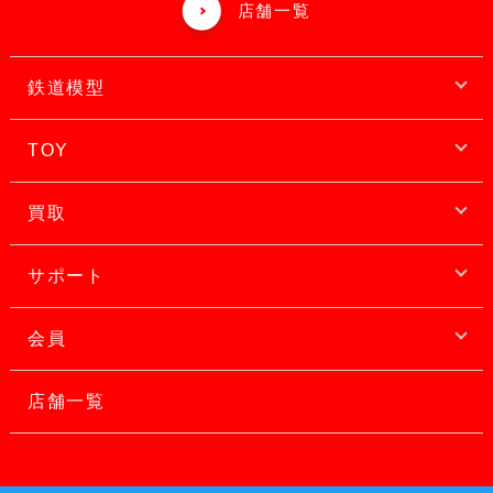
店舗一覧
鉄道模型
TOY
買取
サポート
会員
店舗一覧