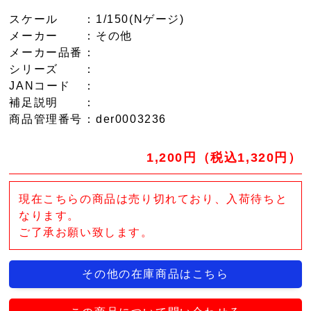
スケール
：1/150(Nゲージ)
メーカー
：その他
メーカー品番
：
シリーズ
：
JANコード
：
補足説明
：
商品管理番号
：der0003236
1,200円（税込1,320円）
現在こちらの商品は売り切れており、入荷待ちと
なります。
ご了承お願い致します。
その他の在庫商品はこちら