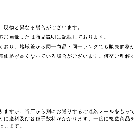
、現物と異なる場合がございます。
追加画像または商品説明に記載しております。
ており、地域差から同一商品・同一ランクでも販売価格
売価格が高くなっている場合がございます。何卒ご理解
きますが、当店から別にお送りするご連絡メールをもっ
とに送料及び各種手数料がかかります。一度に複数商品
たします。