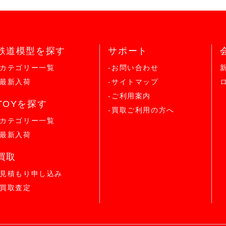
鉄道模型を探す
サポート
-カテゴリー一覧
-お問い合わせ
-最新入荷
-サイトマップ
-ご利用案内
TOYを探す
-買取ご利用の方へ
-カテゴリー一覧
-最新入荷
買取
-見積もり申し込み
-買取査定