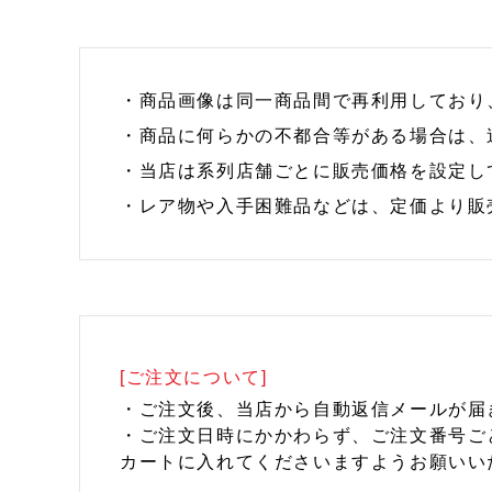
・商品画像は同一商品間で再利用しており
・商品に何らかの不都合等がある場合は、
・当店は系列店舗ごとに販売価格を設定し
・レア物や入手困難品などは、定価より販
[ご注文について]
・ご注文後、当店から自動返信メールが届
・ご注文日時にかかわらず、ご注文番号ご
カートに入れてくださいますようお願いい