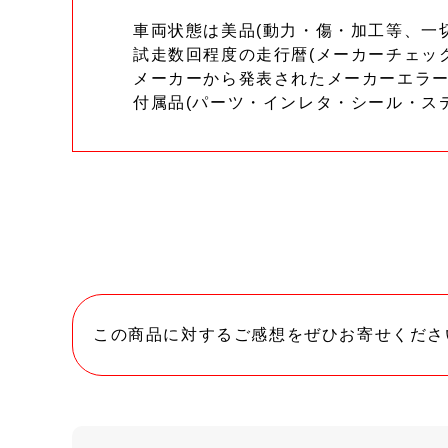
車両状態は美品(動力・傷・加工等、一
試走数回程度の走行暦(メーカーチェッ
メーカーから発表されたメーカーエラ
付属品(パーツ・インレタ・シール・ス
この商品に対するご感想をぜひお寄せくださ