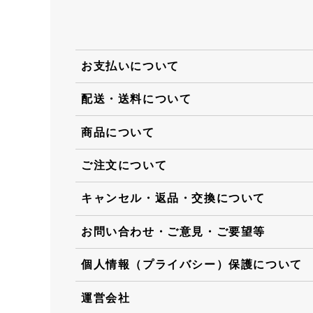
お支払いについて
配送・送料について
商品について
ご注文について
キャンセル・返品・交換について
お問い合わせ・ご意見・ご要望等
個人情報（プライバシー）保護について
運営会社