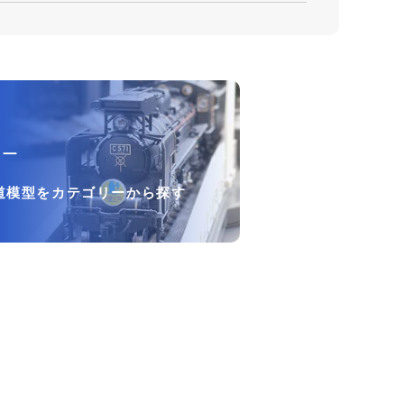
リー
道模型をカテゴリーから探す