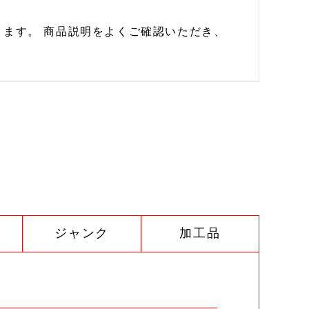
ます。 商品説明をよくご確認いただき、
ジャンク
加工品