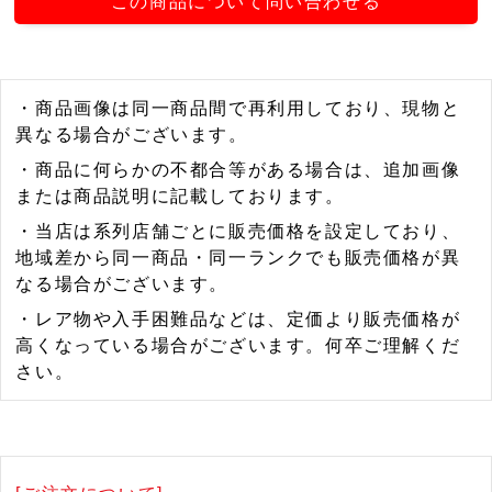
この商品について問い合わせる
・商品画像は同一商品間で再利用しており、現物と
異なる場合がございます。
・商品に何らかの不都合等がある場合は、追加画像
または商品説明に記載しております。
・当店は系列店舗ごとに販売価格を設定しており、
地域差から同一商品・同一ランクでも販売価格が異
なる場合がございます。
・レア物や入手困難品などは、定価より販売価格が
高くなっている場合がございます。何卒ご理解くだ
さい。