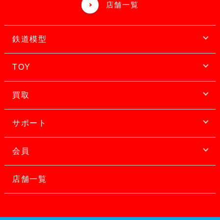
店舗一覧
鉄道模型
TOY
買取
サポート
会員
店舗一覧