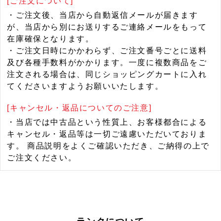
[ご注文について]
・ご注文後、当店から自動返信メールが届きます
が、当店から別にお送りするご連絡メールをもって
在庫確保となります。
・ご注文日時にかかわらず、ご注文番号ごとに送料
及び各種手数料がかかります。一度に複数商品をご
注文される場合は、同じショッピングカートに入れ
てくださいますようお願いいたします。
[キャンセル・返品についてのご注意]
・当店では中古品という性質上、お客様都合による
キャンセル・返品等は一切ご遠慮いただいておりま
す。 商品説明をよくご確認いただき、ご納得の上で
ご注文ください。