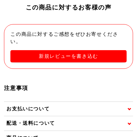
この商品に対するお客様の声
この商品に対するご感想をぜひお寄せくださ
い。
新規レビューを書き込む
注意事項
お支払いについて
配送・送料について