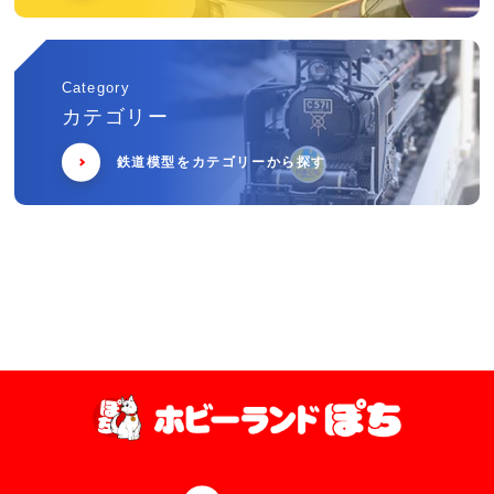
Category
カテゴリー
鉄道模型をカテゴリーから探す