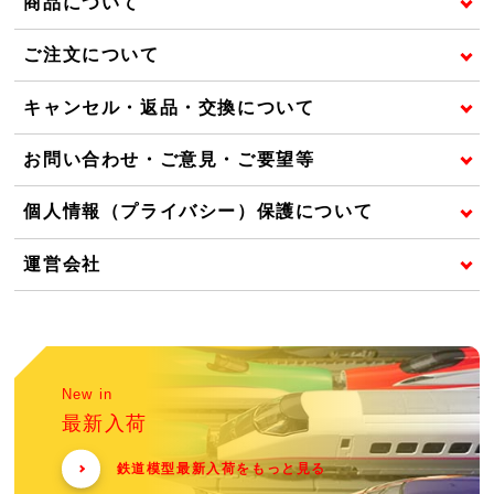
商品について
ご注文について
キャンセル・返品・交換について
お問い合わせ・ご意見・ご要望等
個人情報（プライバシー）保護について
運営会社
New in
最新入荷
鉄道模型最新入荷をもっと見る