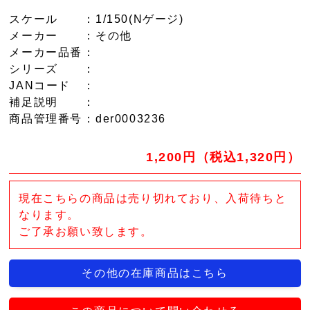
スケール
：1/150(Nゲージ)
メーカー
：その他
メーカー品番
：
シリーズ
：
JANコード
：
補足説明
：
商品管理番号
：der0003236
1,200円（税込1,320円）
現在こちらの商品は売り切れており、入荷待ちと
なります。
ご了承お願い致します。
その他の在庫商品はこちら