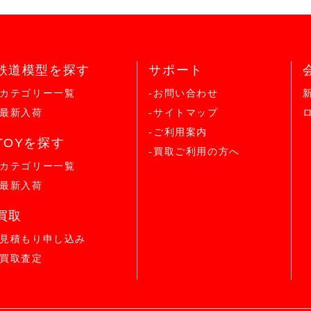
鉄道模型を探す
サポート
-カテゴリー一覧
-お問い合わせ
-最新入荷
-サイトマップ
-ご利用案内
TOYを探す
-買取ご利用の方へ
-カテゴリー一覧
-最新入荷
買取
-見積もり申し込み
-買取査定