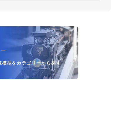
リー
道模型をカテゴリーから探す