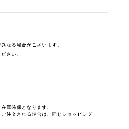
が異なる場合がございます。
ください。
て在庫確保となります。
をご注文される場合は、同じショッピング