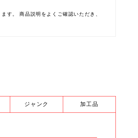
ます。 商品説明をよくご確認いただき、
ジャンク
加工品