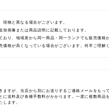
、現物と異なる場合がございます。
追加画像または商品説明に記載しております。
ており、地域差から同一商品・同一ランクでも販売価格
売価格が高くなっている場合がございます。何卒ご理解
きますが、当店から別にお送りするご連絡メールをもっ
とに送料及び各種手数料がかかります。一度に複数商品
たします。