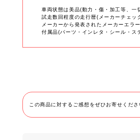
車両状態は美品(動力・傷・加工等、一
試走数回程度の走行暦(メーカーチェッ
メーカーから発表されたメーカーエラ
付属品(パーツ・インレタ・シール・ス
この商品に対するご感想をぜひお寄せくださ