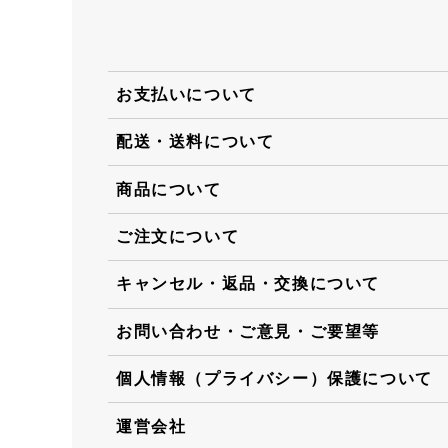
お支払いについて
配送・送料について
商品について
ご注文について
キャンセル・返品・交換について
お問い合わせ・ご意見・ご要望等
個人情報（プライバシー）保護について
運営会社