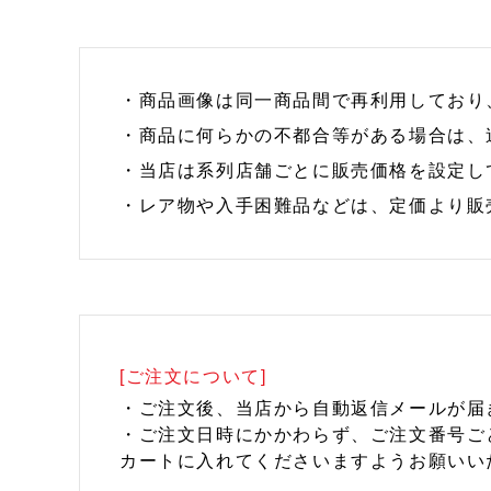
・商品画像は同一商品間で再利用しており
・商品に何らかの不都合等がある場合は、
・当店は系列店舗ごとに販売価格を設定し
・レア物や入手困難品などは、定価より販
[ご注文について]
・ご注文後、当店から自動返信メールが届
・ご注文日時にかかわらず、ご注文番号ご
カートに入れてくださいますようお願いい