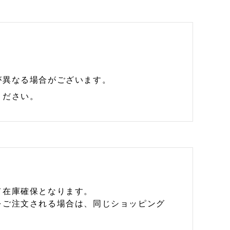
が異なる場合がございます。
ください。
て在庫確保となります。
をご注文される場合は、同じショッピング