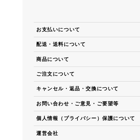
お支払いについて
配送・送料について
商品について
ご注文について
キャンセル・返品・交換について
お問い合わせ・ご意見・ご要望等
個人情報（プライバシー）保護について
運営会社