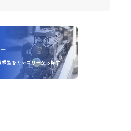
リー
道模型をカテゴリーから探す