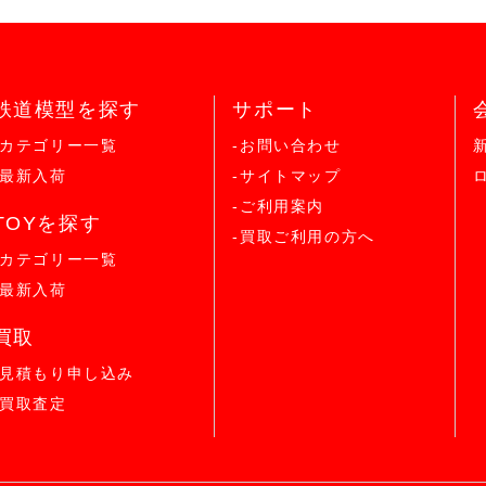
鉄道模型を探す
サポート
-カテゴリー一覧
-お問い合わせ
-最新入荷
-サイトマップ
-ご利用案内
TOYを探す
-買取ご利用の方へ
-カテゴリー一覧
-最新入荷
買取
-見積もり申し込み
-買取査定