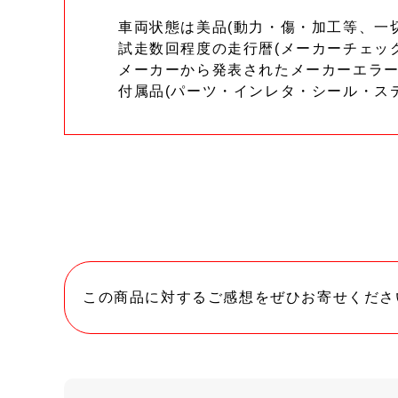
車両状態は美品(動力・傷・加工等、一
試走数回程度の走行暦(メーカーチェッ
メーカーから発表されたメーカーエラ
付属品(パーツ・インレタ・シール・ス
この商品に対するご感想をぜひお寄せくださ