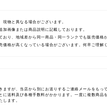
、現物と異なる場合がございます。
追加画像または商品説明に記載しております。
ており、地域差から同一商品・同一ランクでも販売価格
売価格が高くなっている場合がございます。何卒ご理解
きますが、当店から別にお送りするご連絡メールをもっ
とに送料及び各種手数料がかかります。一度に複数商品
たします。