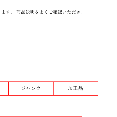
ます。 商品説明をよくご確認いただき、
ジャンク
加工品