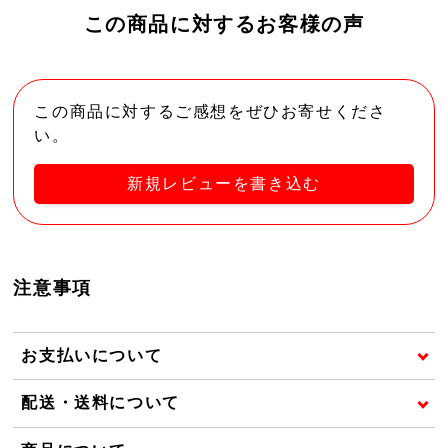
この商品に対するお客様の声
この商品に対するご感想をぜひお寄せくださ
い。
新規レビューを書き込む
注意事項
お支払いについて
配送・送料について