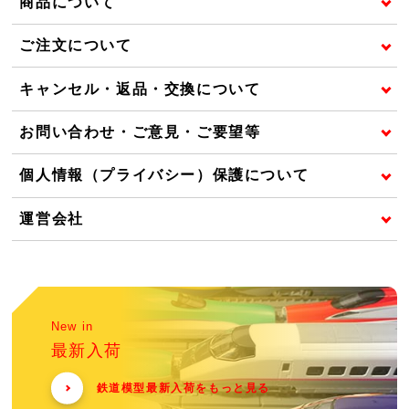
商品について
ご注文について
キャンセル・返品・交換について
お問い合わせ・ご意見・ご要望等
個人情報（プライバシー）保護について
運営会社
New in
最新入荷
鉄道模型最新入荷をもっと見る