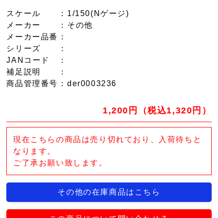
スケール
：1/150(Nゲージ)
メーカー
：その他
メーカー品番
：
シリーズ
：
JANコード
：
補足説明
：
商品管理番号
：der0003236
1,200円（税込1,320円）
現在こちらの商品は売り切れており、入荷待ちと
なります。
ご了承お願い致します。
その他の在庫商品はこちら