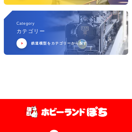
Category
カテゴリー
鉄道模型をカテゴリーから探す