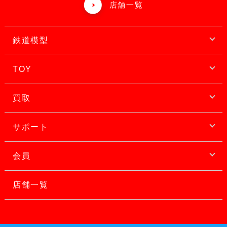
店舗一覧
鉄道模型
TOY
買取
サポート
会員
店舗一覧