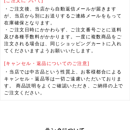
[ご注文について]
・ご注文後、当店から自動返信メールが届きます
が、当店から別にお送りするご連絡メールをもって
在庫確保となります。
・ご注文日時にかかわらず、ご注文番号ごとに送料
及び各種手数料がかかります。一度に複数商品をご
注文される場合は、同じショッピングカートに入れ
てくださいますようお願いいたします。
[キャンセル・返品についてのご注意]
・当店では中古品という性質上、お客様都合による
キャンセル・返品等は一切ご遠慮いただいておりま
す。 商品説明をよくご確認いただき、ご納得の上で
ご注文ください。