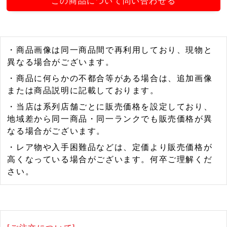
この商品について問い合わせる
・商品画像は同一商品間で再利用しており、現物と
異なる場合がございます。
・商品に何らかの不都合等がある場合は、追加画像
または商品説明に記載しております。
・当店は系列店舗ごとに販売価格を設定しており、
地域差から同一商品・同一ランクでも販売価格が異
なる場合がございます。
・レア物や入手困難品などは、定価より販売価格が
高くなっている場合がございます。何卒ご理解くだ
さい。