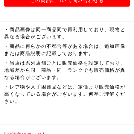
この商品について問い合わせる
・商品画像は同一商品間で再利用しており、現物と
異なる場合がございます。
・商品に何らかの不都合等がある場合は、追加画像
または商品説明に記載しております。
・当店は系列店舗ごとに販売価格を設定しており、
地域差から同一商品・同一ランクでも販売価格が異
なる場合がございます。
・レア物や入手困難品などは、定価より販売価格が
高くなっている場合がございます。何卒ご理解くだ
さい。