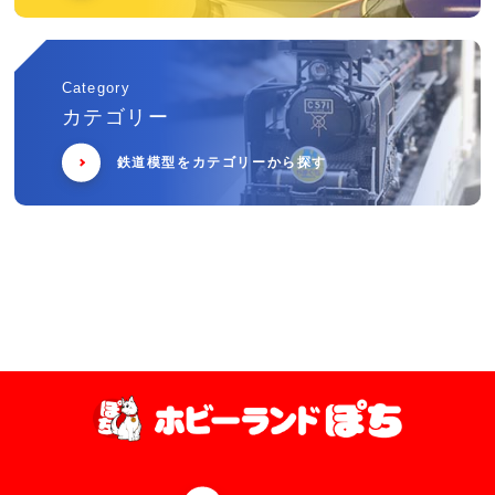
Category
カテゴリー
鉄道模型をカテゴリーから探す