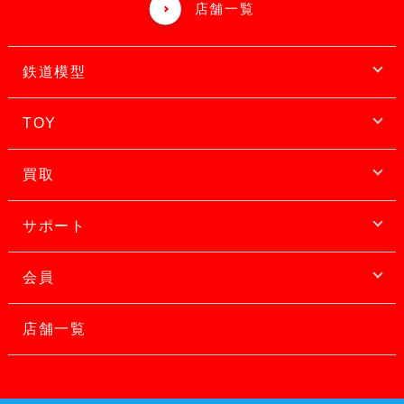
店舗一覧
鉄道模型
TOY
買取
サポート
会員
店舗一覧