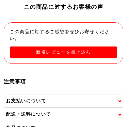
この商品に対するお客様の声
この商品に対するご感想をぜひお寄せくださ
い。
新規レビューを書き込む
注意事項
お支払いについて
配送・送料について