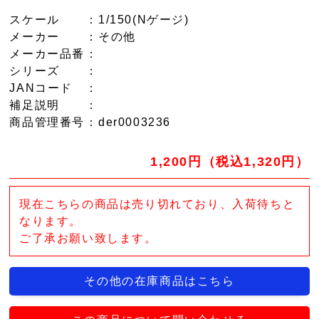
スケール
：1/150(Nゲージ)
メーカー
：その他
メーカー品番
：
シリーズ
：
JANコード
：
補足説明
：
商品管理番号
：der0003236
1,200円（税込1,320円）
現在こちらの商品は売り切れており、入荷待ちと
なります。
ご了承お願い致します。
その他の在庫商品はこちら