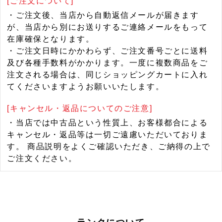
[ご注文について]
・ご注文後、当店から自動返信メールが届きます
が、当店から別にお送りするご連絡メールをもって
在庫確保となります。
・ご注文日時にかかわらず、ご注文番号ごとに送料
及び各種手数料がかかります。一度に複数商品をご
注文される場合は、同じショッピングカートに入れ
てくださいますようお願いいたします。
[キャンセル・返品についてのご注意]
・当店では中古品という性質上、お客様都合による
キャンセル・返品等は一切ご遠慮いただいておりま
す。 商品説明をよくご確認いただき、ご納得の上で
ご注文ください。