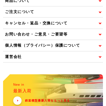
商品について
ご注文について
キャンセル・返品・交換について
お問い合わせ・ご意見・ご要望等
個人情報（プライバシー）保護について
運営会社
New in
最新入荷
鉄道模型最新入荷をもっと見る