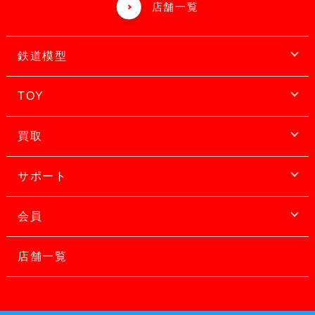
店舗一覧
鉄道模型
TOY
買取
サポート
会員
店舗一覧