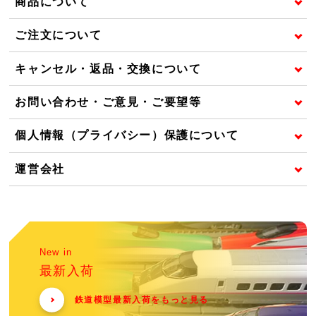
商品について
ご注文について
キャンセル・返品・交換について
お問い合わせ・ご意見・ご要望等
個人情報（プライバシー）保護について
運営会社
New in
最新入荷
鉄道模型最新入荷をもっと見る