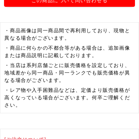
この商品について問い合わせる
・商品画像は同一商品間で再利用しており、現物と
異なる場合がございます。
・商品に何らかの不都合等がある場合は、追加画像
または商品説明に記載しております。
・当店は系列店舗ごとに販売価格を設定しており、
地域差から同一商品・同一ランクでも販売価格が異
なる場合がございます。
・レア物や入手困難品などは、定価より販売価格が
高くなっている場合がございます。何卒ご理解くだ
さい。