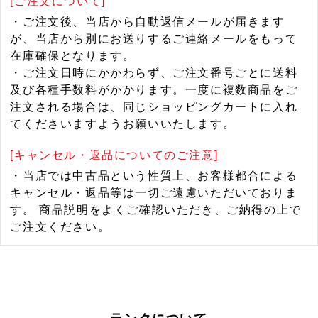
[ご注文について]
・ご注文後、当店から自動返信メールが届きます
が、当店から別にお送りするご連絡メールをもって
在庫確保となります。
・ご注文日時にかかわらず、ご注文番号ごとに送料
及び各種手数料がかかります。一度に複数商品をご
注文される場合は、同じショッピングカートに入れ
てくださいますようお願いいたします。
[キャンセル・返品についてのご注意]
・当店では中古品という性質上、お客様都合による
キャンセル・返品等は一切ご遠慮いただいておりま
す。 商品説明をよくご確認いただき、ご納得の上で
ご注文ください。