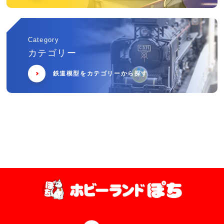
Category
カテゴリー
鉄道模型をカテゴリーから探す