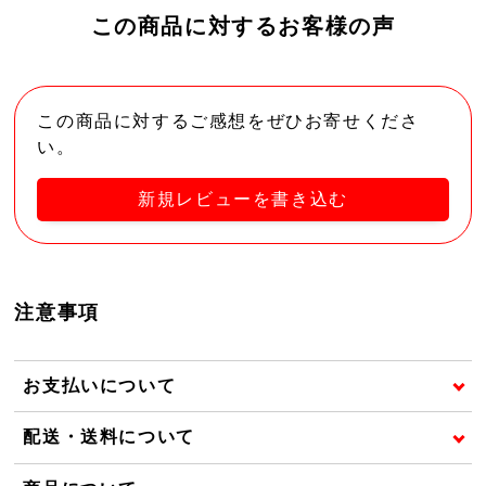
この商品に対するお客様の声
この商品に対するご感想をぜひお寄せくださ
い。
新規レビューを書き込む
注意事項
お支払いについて
配送・送料について