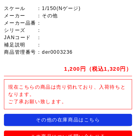
スケール
：1/150(Nゲージ)
メーカー
：その他
メーカー品番
：
シリーズ
：
JANコード
：
補足説明
：
商品管理番号
：der0003236
1,200円（税込1,320円）
現在こちらの商品は売り切れており、入荷待ちと
なります。
ご了承お願い致します。
その他の在庫商品はこちら