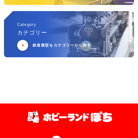
Category
カテゴリー
鉄道模型をカテゴリーから探す