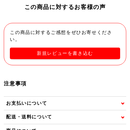
この商品に対するお客様の声
この商品に対するご感想をぜひお寄せくださ
い。
新規レビューを書き込む
注意事項
お支払いについて
配送・送料について