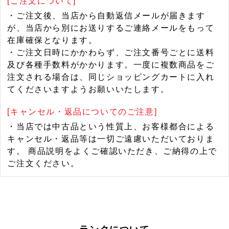
[ご注文について]
・ご注文後、当店から自動返信メールが届きます
が、当店から別にお送りするご連絡メールをもって
在庫確保となります。
・ご注文日時にかかわらず、ご注文番号ごとに送料
及び各種手数料がかかります。一度に複数商品をご
注文される場合は、同じショッピングカートに入れ
てくださいますようお願いいたします。
[キャンセル・返品についてのご注意]
・当店では中古品という性質上、お客様都合による
キャンセル・返品等は一切ご遠慮いただいておりま
す。 商品説明をよくご確認いただき、ご納得の上で
ご注文ください。