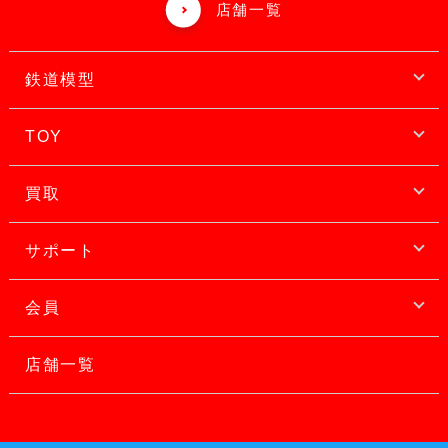
店舗一覧
鉄道模型
TOY
買取
サポート
会員
店舗一覧