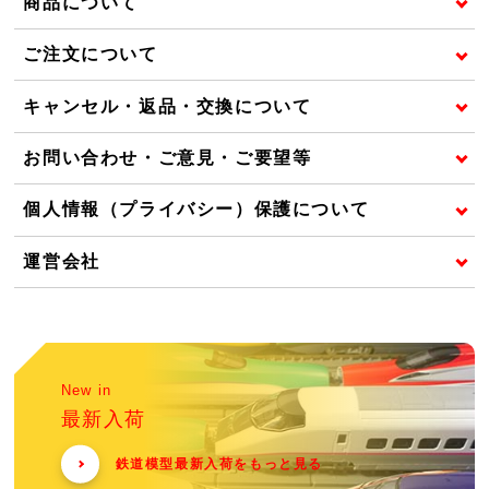
商品について
ご注文について
キャンセル・返品・交換について
お問い合わせ・ご意見・ご要望等
個人情報（プライバシー）保護について
運営会社
New in
最新入荷
鉄道模型最新入荷をもっと見る