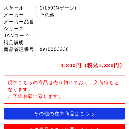
スケール
：1/150(Nゲージ)
メーカー
：その他
メーカー品番
：
シリーズ
：
JANコード
：
補足説明
：
商品管理番号
：der0003236
1,200円（税込1,320円）
現在こちらの商品は売り切れており、入荷待ちと
なります。
ご了承お願い致します。
その他の在庫商品はこちら