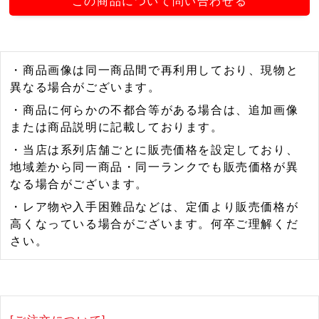
この商品について問い合わせる
・商品画像は同一商品間で再利用しており、現物と
異なる場合がございます。
・商品に何らかの不都合等がある場合は、追加画像
または商品説明に記載しております。
・当店は系列店舗ごとに販売価格を設定しており、
地域差から同一商品・同一ランクでも販売価格が異
なる場合がございます。
・レア物や入手困難品などは、定価より販売価格が
高くなっている場合がございます。何卒ご理解くだ
さい。