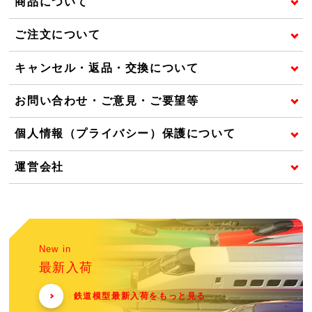
商品について
ご注文について
キャンセル・返品・交換について
お問い合わせ・ご意見・ご要望等
個人情報（プライバシー）保護について
運営会社
New in
最新入荷
鉄道模型最新入荷をもっと見る