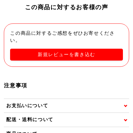
この商品に対するお客様の声
この商品に対するご感想をぜひお寄せくださ
い。
新規レビューを書き込む
注意事項
お支払いについて
配送・送料について