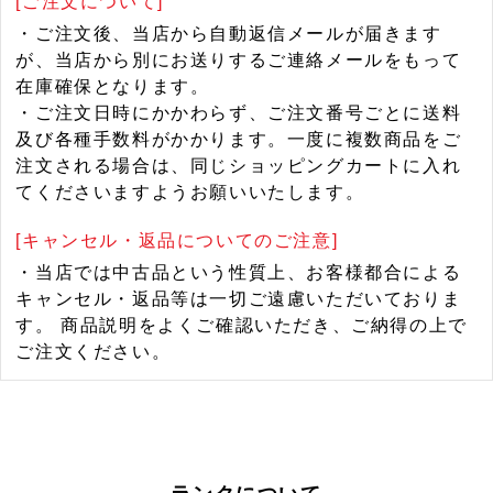
[ご注文について]
・ご注文後、当店から自動返信メールが届きます
が、当店から別にお送りするご連絡メールをもって
在庫確保となります。
・ご注文日時にかかわらず、ご注文番号ごとに送料
及び各種手数料がかかります。一度に複数商品をご
注文される場合は、同じショッピングカートに入れ
てくださいますようお願いいたします。
[キャンセル・返品についてのご注意]
・当店では中古品という性質上、お客様都合による
キャンセル・返品等は一切ご遠慮いただいておりま
す。 商品説明をよくご確認いただき、ご納得の上で
ご注文ください。