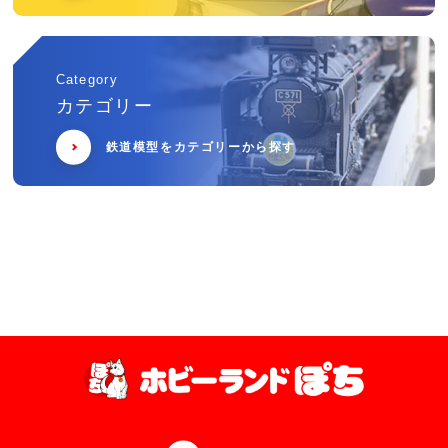
Category
カテゴリー
鉄道模型をカテゴリーから探す