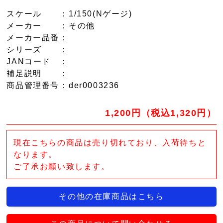
スケール
：1/150(Nゲージ)
メーカー
：その他
メーカー品番
：
シリーズ
：
JANコード
：
補足説明
：
商品管理番号
：der0003236
1,200円（税込1,320円）
現在こちらの商品は売り切れており、入荷待ちと
なります。
ご了承お願い致します。
その他の在庫商品はこちら