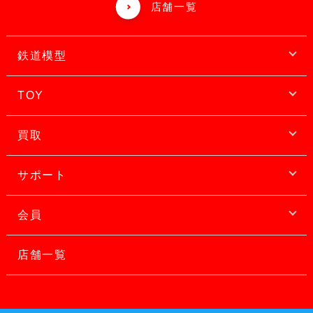
店舗一覧
鉄道模型
TOY
買取
サポート
会員
店舗一覧