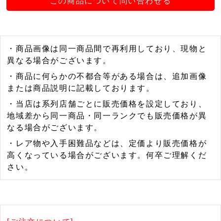
この商品について問い合わせる
・商品画像は同一商品間で再利用しており、現物と
異なる場合がございます。
・商品に何らかの不都合等がある場合は、追加画像
または商品説明に記載しております。
・当店は系列店舗ごとに販売価格を設定しており、
地域差から同一商品・同一ランクでも販売価格が異
なる場合がございます。
・レア物や入手困難品などは、定価より販売価格が
高くなっている場合がございます。何卒ご理解くだ
さい。