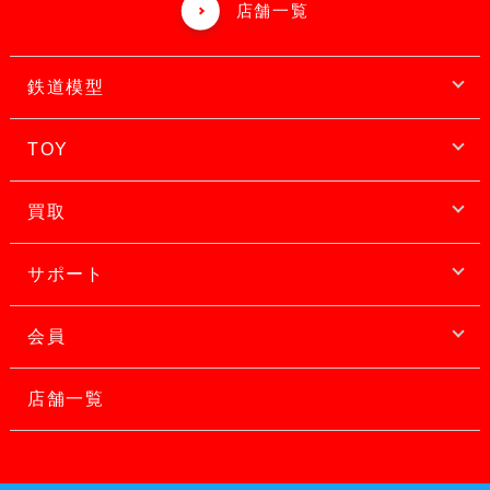
店舗一覧
鉄道模型
TOY
買取
サポート
会員
店舗一覧