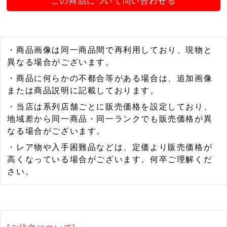
この商品について問い合わせる
・商品画像は同一商品間で再利用しており、現物と
異なる場合がございます。
・商品に何らかの不都合等がある場合は、追加画像
または商品説明に記載しております。
・当店は系列店舗ごとに販売価格を設定しており、
地域差から同一商品・同一ランクでも販売価格が異
なる場合がございます。
・レア物や入手困難品などは、定価より販売価格が
高くなっている場合がございます。何卒ご理解くだ
さい。