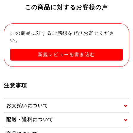
この商品に対するお客様の声
この商品に対するご感想をぜひお寄せくださ
い。
新規レビューを書き込む
注意事項
お支払いについて
配送・送料について