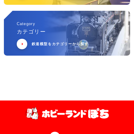
Category
カテゴリー
鉄道模型をカテゴリーから探す