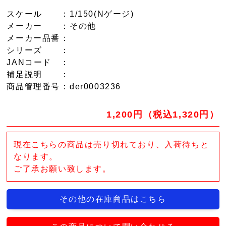
スケール
：1/150(Nゲージ)
メーカー
：その他
メーカー品番
：
シリーズ
：
JANコード
：
補足説明
：
商品管理番号
：der0003236
1,200円（税込1,320円）
現在こちらの商品は売り切れており、入荷待ちと
なります。
ご了承お願い致します。
その他の在庫商品はこちら