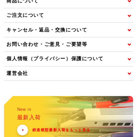
商品について
ご注文について
キャンセル・返品・交換について
お問い合わせ・ご意見・ご要望等
個人情報（プライバシー）保護について
運営会社
New in
最新入荷
鉄道模型最新入荷をもっと見る