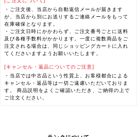
[ご注文について]
・ご注文後、当店から自動返信メールが届きます
が、当店から別にお送りするご連絡メールをもって
在庫確保となります。
・ご注文日時にかかわらず、ご注文番号ごとに送料
及び各種手数料がかかります。一度に複数商品をご
注文される場合は、同じショッピングカートに入れ
てくださいますようお願いいたします。
[キャンセル・返品についてのご注意]
・当店では中古品という性質上、お客様都合による
キャンセル・返品等は一切ご遠慮いただいておりま
す。 商品説明をよくご確認いただき、ご納得の上で
ご注文ください。