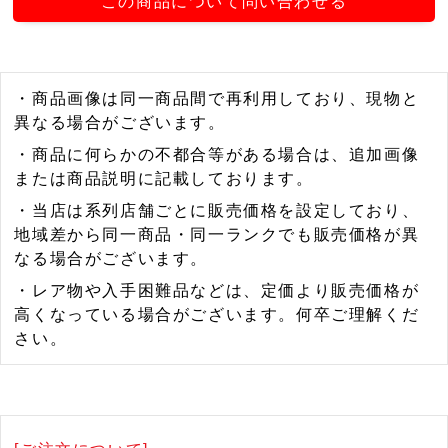
この商品について問い合わせる
・商品画像は同一商品間で再利用しており、現物と
異なる場合がございます。
・商品に何らかの不都合等がある場合は、追加画像
または商品説明に記載しております。
・当店は系列店舗ごとに販売価格を設定しており、
地域差から同一商品・同一ランクでも販売価格が異
なる場合がございます。
・レア物や入手困難品などは、定価より販売価格が
高くなっている場合がございます。何卒ご理解くだ
さい。