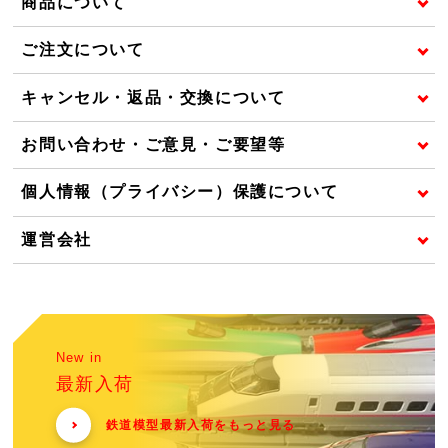
商品について
ご注文について
キャンセル・返品・交換について
お問い合わせ・ご意見・ご要望等
個人情報（プライバシー）保護について
運営会社
New in
最新入荷
鉄道模型最新入荷をもっと見る