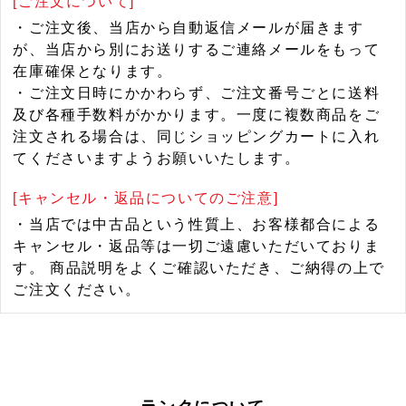
[ご注文について]
・ご注文後、当店から自動返信メールが届きます
が、当店から別にお送りするご連絡メールをもって
在庫確保となります。
・ご注文日時にかかわらず、ご注文番号ごとに送料
及び各種手数料がかかります。一度に複数商品をご
注文される場合は、同じショッピングカートに入れ
てくださいますようお願いいたします。
[キャンセル・返品についてのご注意]
・当店では中古品という性質上、お客様都合による
キャンセル・返品等は一切ご遠慮いただいておりま
す。 商品説明をよくご確認いただき、ご納得の上で
ご注文ください。