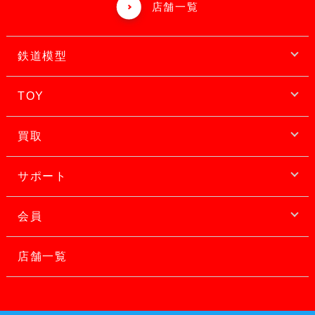
店舗一覧
鉄道模型
TOY
買取
サポート
会員
店舗一覧