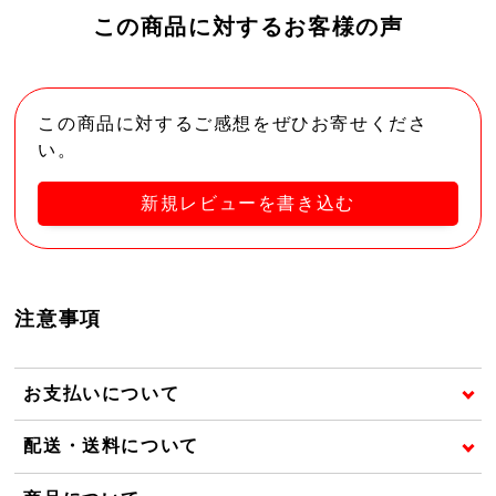
この商品に対するお客様の声
この商品に対するご感想をぜひお寄せくださ
い。
新規レビューを書き込む
注意事項
お支払いについて
配送・送料について