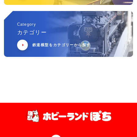
Category
カテゴリー
鉄道模型をカテゴリーから探す