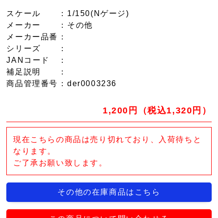
スケール
：1/150(Nゲージ)
メーカー
：その他
メーカー品番
：
シリーズ
：
JANコード
：
補足説明
：
商品管理番号
：der0003236
1,200円（税込1,320円）
現在こちらの商品は売り切れており、入荷待ちと
なります。
ご了承お願い致します。
その他の在庫商品はこちら