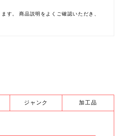
ます。 商品説明をよくご確認いただき、
ジャンク
加工品