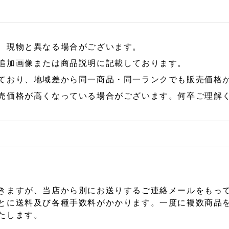
、現物と異なる場合がございます。
追加画像または商品説明に記載しております。
ており、地域差から同一商品・同一ランクでも販売価格
売価格が高くなっている場合がございます。何卒ご理解
きますが、当店から別にお送りするご連絡メールをもっ
とに送料及び各種手数料がかかります。一度に複数商品
たします。