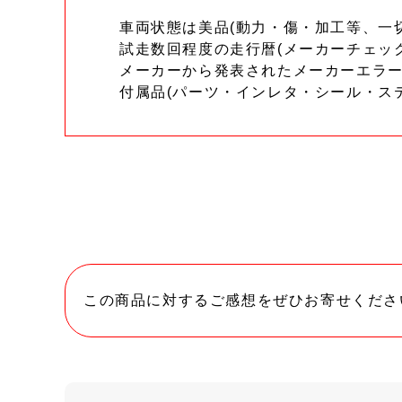
車両状態は美品(動力・傷・加工等、一
試走数回程度の走行暦(メーカーチェッ
メーカーから発表されたメーカーエラ
付属品(パーツ・インレタ・シール・ス
この商品に対するご感想をぜひお寄せくださ