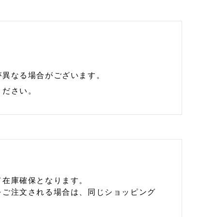
が異なる場合がございます。
ください。
て在庫確保となります。
をご注文される場合は、同じショッピング