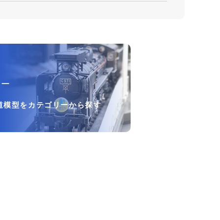
リー
道模型をカテゴリーから探す