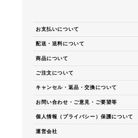
お支払いについて
配送・送料について
商品について
ご注文について
キャンセル・返品・交換について
お問い合わせ・ご意見・ご要望等
個人情報（プライバシー）保護について
運営会社