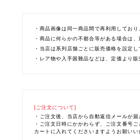
・商品画像は同一商品間で再利用しており
・商品に何らかの不都合等がある場合は、
・当店は系列店舗ごとに販売価格を設定し
・レア物や入手困難品などは、定価より販
[ご注文について]
・ご注文後、当店から自動返信メールが届
・ご注文日時にかかわらず、ご注文番号ご
カートに入れてくださいますようお願いい