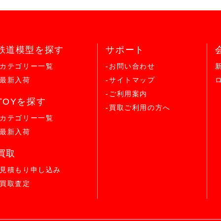
鉄道模型を探す
サポート
-カテゴリー一覧
-お問い合わせ
-最新入荷
-サイトマップ
-ご利用案内
TOYを探す
-買取ご利用の方へ
-カテゴリー一覧
-最新入荷
買取
-見積もり申し込み
-買取査定