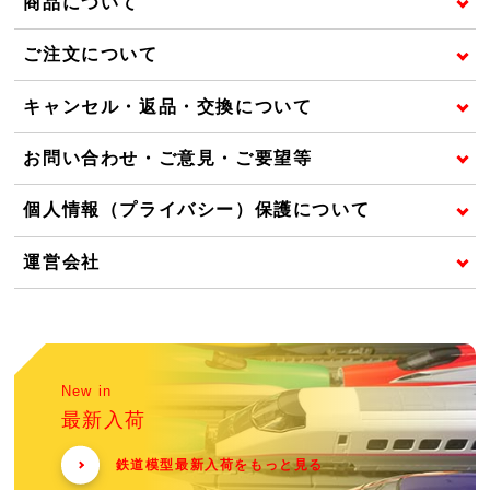
商品について
ご注文について
キャンセル・返品・交換について
お問い合わせ・ご意見・ご要望等
個人情報（プライバシー）保護について
運営会社
New in
最新入荷
鉄道模型最新入荷をもっと見る