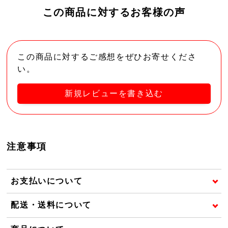
この商品に対するお客様の声
この商品に対するご感想をぜひお寄せくださ
い。
新規レビューを書き込む
注意事項
お支払いについて
配送・送料について