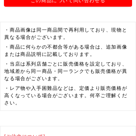
この商品について問い合わせる
・商品画像は同一商品間で再利用しており、現物と
異なる場合がございます。
・商品に何らかの不都合等がある場合は、追加画像
または商品説明に記載しております。
・当店は系列店舗ごとに販売価格を設定しており、
地域差から同一商品・同一ランクでも販売価格が異
なる場合がございます。
・レア物や入手困難品などは、定価より販売価格が
高くなっている場合がございます。何卒ご理解くだ
さい。