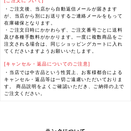
[ご注文について]
・ご注文後、当店から自動返信メールが届きます
が、当店から別にお送りするご連絡メールをもって
在庫確保となります。
・ご注文日時にかかわらず、ご注文番号ごとに送料
及び各種手数料がかかります。一度に複数商品をご
注文される場合は、同じショッピングカートに入れ
てくださいますようお願いいたします。
[キャンセル・返品についてのご注意]
・当店では中古品という性質上、お客様都合による
キャンセル・返品等は一切ご遠慮いただいておりま
す。 商品説明をよくご確認いただき、ご納得の上で
ご注文ください。