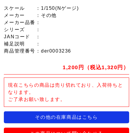
スケール
：1/150(Nゲージ)
メーカー
：その他
メーカー品番
：
シリーズ
：
JANコード
：
補足説明
：
商品管理番号
：der0003236
1,200円（税込1,320円）
現在こちらの商品は売り切れており、入荷待ちと
なります。
ご了承お願い致します。
その他の在庫商品はこちら