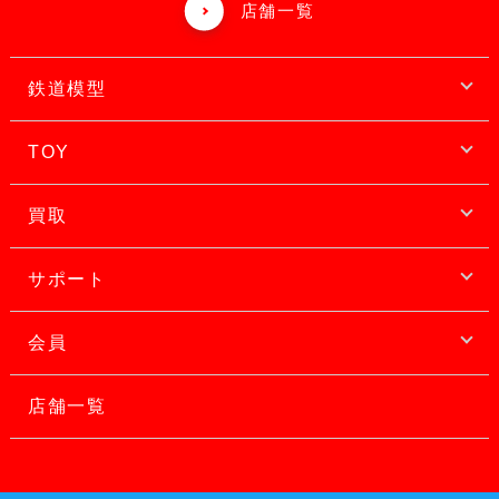
店舗一覧
鉄道模型
TOY
買取
サポート
会員
店舗一覧