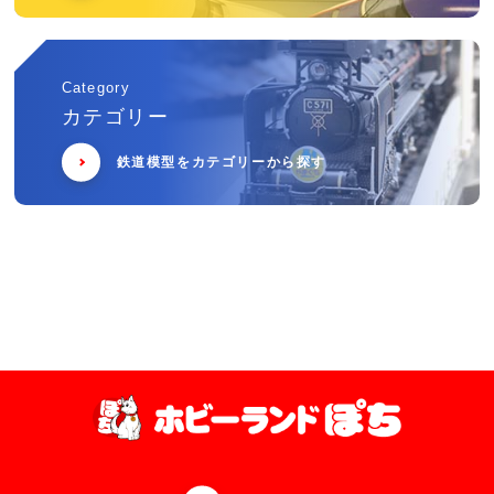
Category
カテゴリー
鉄道模型をカテゴリーから探す