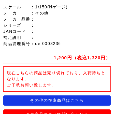
スケール
：1/150(Nゲージ)
メーカー
：その他
メーカー品番
：
シリーズ
：
JANコード
：
補足説明
：
商品管理番号
：der0003236
1,200円（税込1,320円）
現在こちらの商品は売り切れており、入荷待ちと
なります。
ご了承お願い致します。
その他の在庫商品はこちら