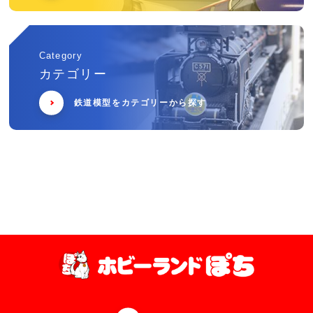
Category
カテゴリー
鉄道模型をカテゴリーから探す