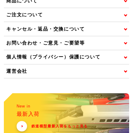
商品について
ご注文について
キャンセル・返品・交換について
お問い合わせ・ご意見・ご要望等
個人情報（プライバシー）保護について
運営会社
New in
最新入荷
鉄道模型最新入荷をもっと見る