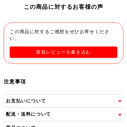
この商品に対するお客様の声
この商品に対するご感想をぜひお寄せくださ
い。
新規レビューを書き込む
注意事項
お支払いについて
配送・送料について