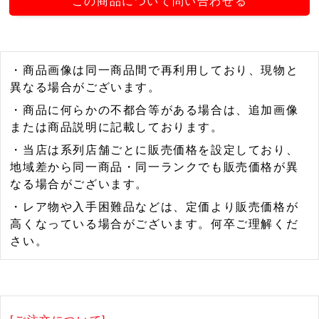
この商品について問い合わせる
・商品画像は同一商品間で再利用しており、現物と
異なる場合がございます。
・商品に何らかの不都合等がある場合は、追加画像
または商品説明に記載しております。
・当店は系列店舗ごとに販売価格を設定しており、
地域差から同一商品・同一ランクでも販売価格が異
なる場合がございます。
・レア物や入手困難品などは、定価より販売価格が
高くなっている場合がございます。何卒ご理解くだ
さい。