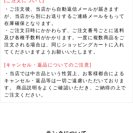
[ご注文について]
・ご注文後、当店から自動返信メールが届きます
が、当店から別にお送りするご連絡メールをもって
在庫確保となります。
・ご注文日時にかかわらず、ご注文番号ごとに送料
及び各種手数料がかかります。一度に複数商品をご
注文される場合は、同じショッピングカートに入れ
てくださいますようお願いいたします。
[キャンセル・返品についてのご注意]
・当店では中古品という性質上、お客様都合による
キャンセル・返品等は一切ご遠慮いただいておりま
す。 商品説明をよくご確認いただき、ご納得の上で
ご注文ください。