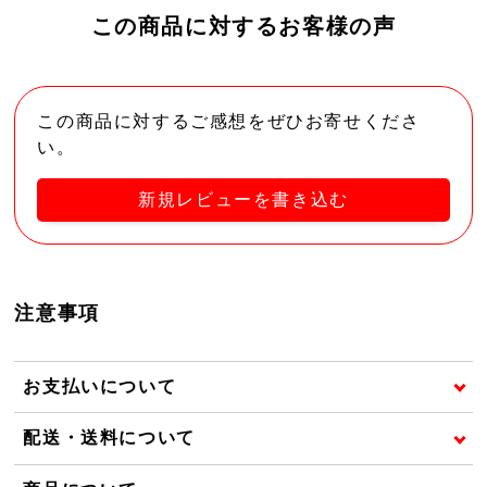
この商品に対するお客様の声
この商品に対するご感想をぜひお寄せくださ
い。
新規レビューを書き込む
注意事項
お支払いについて
配送・送料について