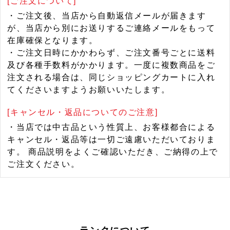
[ご注文について]
・ご注文後、当店から自動返信メールが届きます
が、当店から別にお送りするご連絡メールをもって
在庫確保となります。
・ご注文日時にかかわらず、ご注文番号ごとに送料
及び各種手数料がかかります。一度に複数商品をご
注文される場合は、同じショッピングカートに入れ
てくださいますようお願いいたします。
[キャンセル・返品についてのご注意]
・当店では中古品という性質上、お客様都合による
キャンセル・返品等は一切ご遠慮いただいておりま
す。 商品説明をよくご確認いただき、ご納得の上で
ご注文ください。