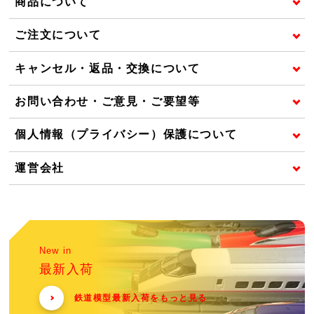
商品について
ご注文について
キャンセル・返品・交換について
お問い合わせ・ご意見・ご要望等
個人情報（プライバシー）保護について
運営会社
New in
最新入荷
鉄道模型最新入荷をもっと見る