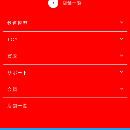
店舗一覧
鉄道模型
TOY
買取
サポート
会員
店舗一覧