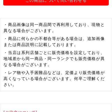
この商品について問い合わせる
・商品画像は同一商品間で再利用しており、現物と
異なる場合がございます。
・商品に何らかの不都合等がある場合は、追加画像
または商品説明に記載しております。
・当店は系列店舗ごとに販売価格を設定しており、
地域差から同一商品・同一ランクでも販売価格が異
なる場合がございます。
・レア物や入手困難品などは、定価より販売価格が
高くなっている場合がございます。何卒ご理解くだ
さい。