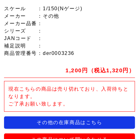
スケール
：1/150(Nゲージ)
メーカー
：その他
メーカー品番
：
シリーズ
：
JANコード
：
補足説明
：
商品管理番号
：der0003236
1,200円（税込1,320円）
現在こちらの商品は売り切れており、入荷待ちと
なります。
ご了承お願い致します。
その他の在庫商品はこちら