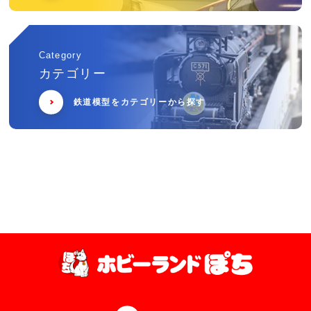
Category
カテゴリー
鉄道模型をカテゴリーから探す