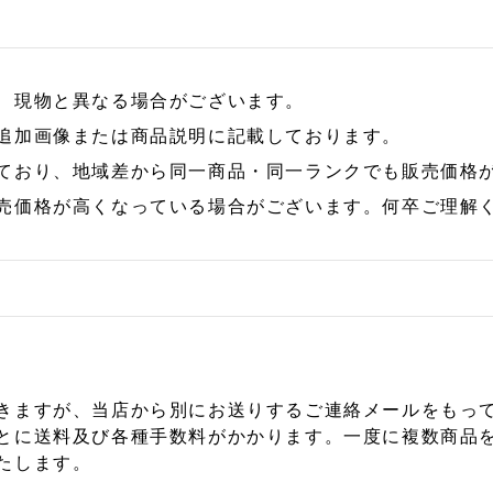
、現物と異なる場合がございます。
追加画像または商品説明に記載しております。
ており、地域差から同一商品・同一ランクでも販売価格
売価格が高くなっている場合がございます。何卒ご理解
きますが、当店から別にお送りするご連絡メールをもっ
とに送料及び各種手数料がかかります。一度に複数商品
たします。