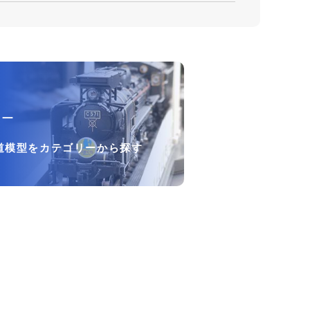
リー
道模型をカテゴリーから探す