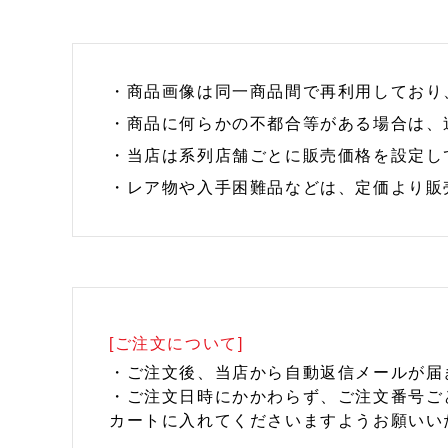
・商品画像は同一商品間で再利用しており
・商品に何らかの不都合等がある場合は、
・当店は系列店舗ごとに販売価格を設定し
・レア物や入手困難品などは、定価より販
[ご注文について]
・ご注文後、当店から自動返信メールが届
・ご注文日時にかかわらず、ご注文番号ご
カートに入れてくださいますようお願いい