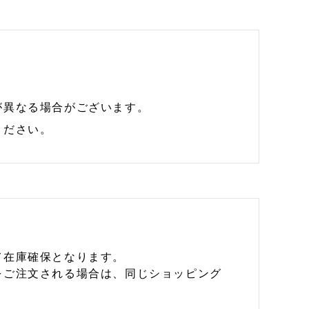
が異なる場合がございます。
ください。
て在庫確保となります。
をご注文される場合は、同じショッピング