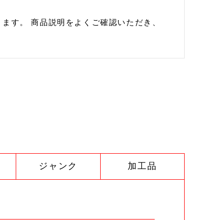
ます。 商品説明をよくご確認いただき、
ジャンク
加工品