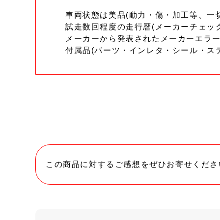
車両状態は美品(動力・傷・加工等、一
試走数回程度の走行暦(メーカーチェッ
メーカーから発表されたメーカーエラ
付属品(パーツ・インレタ・シール・ス
この商品に対するご感想をぜひお寄せくださ