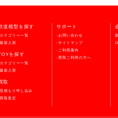
鉄道模型を探す
サポート
-カテゴリー一覧
-お問い合わせ
-最新入荷
-サイトマップ
-ご利用案内
TOYを探す
-買取ご利用の方へ
-カテゴリー一覧
-最新入荷
買取
-見積もり申し込み
-買取査定