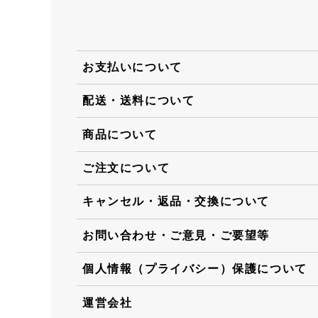
お支払いについて
配送・送料について
商品について
ご注文について
キャンセル・返品・交換について
お問い合わせ・ご意見・ご要望等
個人情報（プライバシー）保護について
運営会社