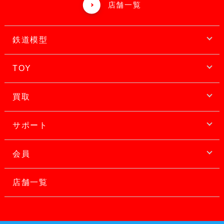
店舗一覧
鉄道模型
TOY
買取
サポート
会員
店舗一覧