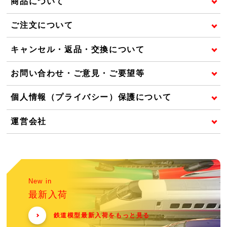
商品について
ご注文について
キャンセル・返品・交換について
お問い合わせ・ご意見・ご要望等
個人情報（プライバシー）保護について
運営会社
New in
最新入荷
鉄道模型最新入荷をもっと見る