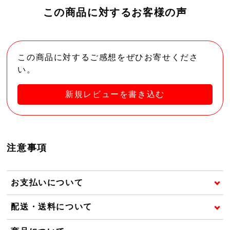
この商品に対するお客様の声
この商品に対するご感想をぜひお寄せくださ
い。
新規レビューを書き込む
注意事項
お支払いについて
配送・送料について