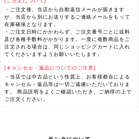
[ご注文について]
・ご注文後、当店から自動返信メールが届きます
が、当店から別にお送りするご連絡メールをもって
在庫確保となります。
・ご注文日時にかかわらず、ご注文番号ごとに送料
及び各種手数料がかかります。一度に複数商品をご
注文される場合は、同じショッピングカートに入れ
てくださいますようお願いいたします。
[キャンセル・返品についてのご注意]
・当店では中古品という性質上、お客様都合による
キャンセル・返品等は一切ご遠慮いただいておりま
す。 商品説明をよくご確認いただき、ご納得の上で
ご注文ください。