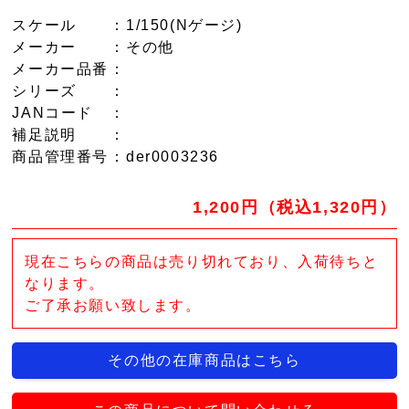
スケール
：1/150(Nゲージ)
メーカー
：その他
メーカー品番
：
シリーズ
：
JANコード
：
補足説明
：
商品管理番号
：der0003236
1,200円（税込1,320円）
現在こちらの商品は売り切れており、入荷待ちと
なります。
ご了承お願い致します。
その他の在庫商品はこちら