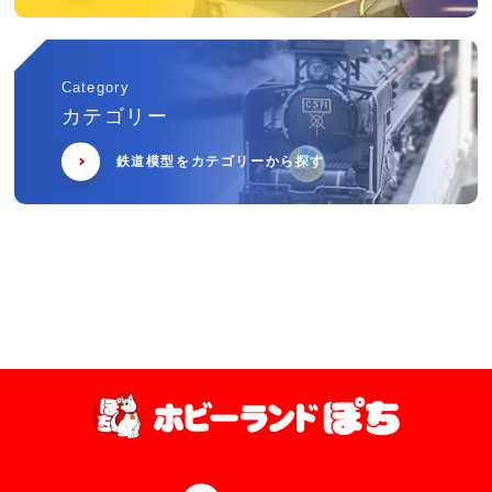
Category
カテゴリー
鉄道模型をカテゴリーから探す