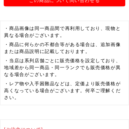
この商品について問い合わせる
・商品画像は同一商品間で再利用しており、現物と
異なる場合がございます。
・商品に何らかの不都合等がある場合は、追加画像
または商品説明に記載しております。
・当店は系列店舗ごとに販売価格を設定しており、
地域差から同一商品・同一ランクでも販売価格が異
なる場合がございます。
・レア物や入手困難品などは、定価より販売価格が
高くなっている場合がございます。何卒ご理解くだ
さい。