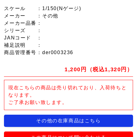
スケール
：1/150(Nゲージ)
メーカー
：その他
メーカー品番
：
シリーズ
：
JANコード
：
補足説明
：
商品管理番号
：der0003236
1,200円（税込1,320円）
現在こちらの商品は売り切れており、入荷待ちと
なります。
ご了承お願い致します。
その他の在庫商品はこちら