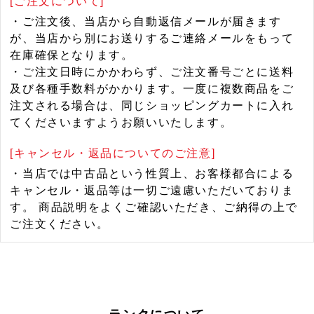
[ご注文について]
・ご注文後、当店から自動返信メールが届きます
が、当店から別にお送りするご連絡メールをもって
在庫確保となります。
・ご注文日時にかかわらず、ご注文番号ごとに送料
及び各種手数料がかかります。一度に複数商品をご
注文される場合は、同じショッピングカートに入れ
てくださいますようお願いいたします。
[キャンセル・返品についてのご注意]
・当店では中古品という性質上、お客様都合による
キャンセル・返品等は一切ご遠慮いただいておりま
す。 商品説明をよくご確認いただき、ご納得の上で
ご注文ください。