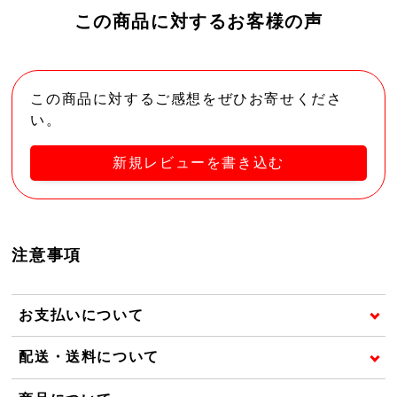
この商品に対するお客様の声
この商品に対するご感想をぜひお寄せくださ
い。
新規レビューを書き込む
注意事項
お支払いについて
配送・送料について