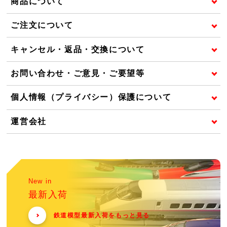
商品について
ご注文について
キャンセル・返品・交換について
お問い合わせ・ご意見・ご要望等
個人情報（プライバシー）保護について
運営会社
New in
最新入荷
鉄道模型最新入荷をもっと見る