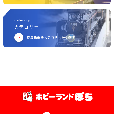
Category
カテゴリー
鉄道模型をカテゴリーから探す