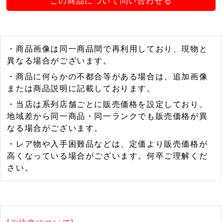
この商品について問い合わせる
・商品画像は同一商品間で再利用しており、現物と
異なる場合がございます。
・商品に何らかの不都合等がある場合は、追加画像
または商品説明に記載しております。
・当店は系列店舗ごとに販売価格を設定しており、
地域差から同一商品・同一ランクでも販売価格が異
なる場合がございます。
・レア物や入手困難品などは、定価より販売価格が
高くなっている場合がございます。何卒ご理解くだ
さい。