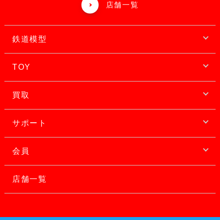
店舗一覧
鉄道模型
TOY
買取
サポート
会員
店舗一覧