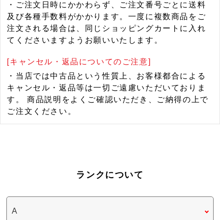
・ご注文日時にかかわらず、ご注文番号ごとに送料
及び各種手数料がかかります。一度に複数商品をご
注文される場合は、同じショッピングカートに入れ
てくださいますようお願いいたします。
[キャンセル・返品についてのご注意]
・当店では中古品という性質上、お客様都合による
キャンセル・返品等は一切ご遠慮いただいておりま
す。 商品説明をよくご確認いただき、ご納得の上で
ご注文ください。
ランクについて