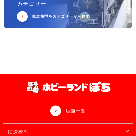
カテゴリー
鉄道模型をカテゴリーから探す
店舗一覧
鉄道模型