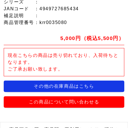
シリーズ
：
JANコード
：4949727685434
補足説明
：
商品管理番号
：krr0035080
5,000円（税込5,500円）
現在こちらの商品は売り切れており、入荷待ちと
なります。
ご了承お願い致します。
その他の在庫商品はこちら
この商品について問い合わせる