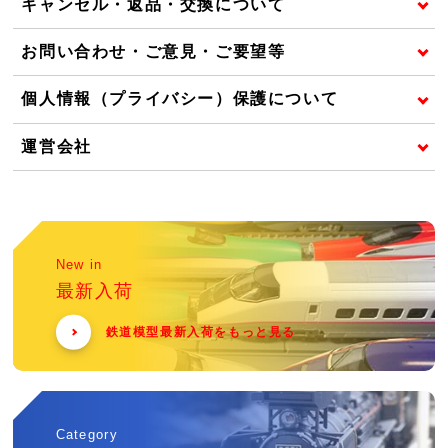
キャンセル・返品・交換について
お問い合わせ・ご意見・ご要望等
個人情報（プライバシー）保護について
運営会社
New in
最新入荷
鉄道模型最新入荷をもっと見る
Category