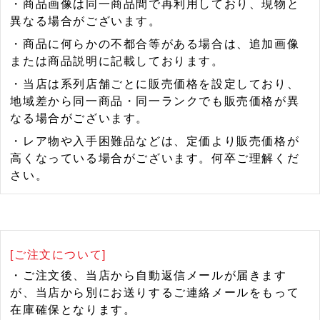
・商品画像は同一商品間で再利用しており、現物と
異なる場合がございます。
・商品に何らかの不都合等がある場合は、追加画像
または商品説明に記載しております。
・当店は系列店舗ごとに販売価格を設定しており、
地域差から同一商品・同一ランクでも販売価格が異
なる場合がございます。
・レア物や入手困難品などは、定価より販売価格が
高くなっている場合がございます。何卒ご理解くだ
さい。
[ご注文について]
・ご注文後、当店から自動返信メールが届きます
が、当店から別にお送りするご連絡メールをもって
在庫確保となります。