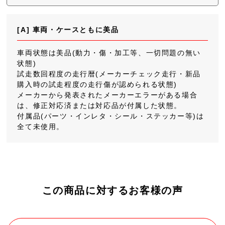
[A] 車両・ケースともに美品
車両状態は美品(動力・傷・加工等、一切問題の無い
状態)
試走数回程度の走行暦(メーカーチェック走行・新品
購入時の試走程度の走行傷が認められる状態)
メーカーから発表されたメーカーエラーがある場合
は、修正対応済または対応品が付属した状態。
付属品(パーツ・インレタ・シール・ステッカー等)は
全て未使用。
この商品に対するお客様の声