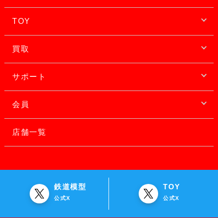
TOY
買取
サポート
会員
店舗一覧
鉄道模型
TOY
公式X
公式X