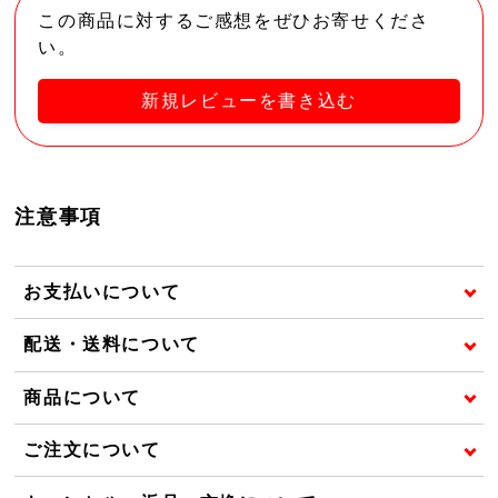
この商品に対するご感想をぜひお寄せくださ
い。
新規レビューを書き込む
注意事項
お支払いについて
配送・送料について
商品について
ご注文について