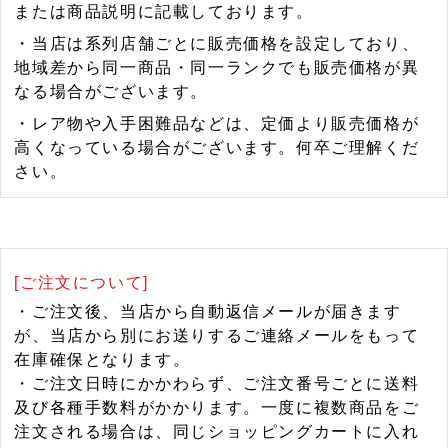
または商品説明に記載しております。
・当店は系列店舗ごとに販売価格を設定しており、
地域差から同一商品・同一ランクでも販売価格が異
なる場合がございます。
・レア物や入手困難品などは、定価より販売価格が
高くなっている場合がございます。何卒ご理解くだ
さい。
[ご注文について]
・ご注文後、当店から自動返信メールが届きます
が、当店から別にお送りするご連絡メールをもって
在庫確保となります。
・ご注文日時にかかわらず、ご注文番号ごとに送料
及び各種手数料がかかります。一度に複数商品をご
注文される場合は、同じショッピングカートに入れ