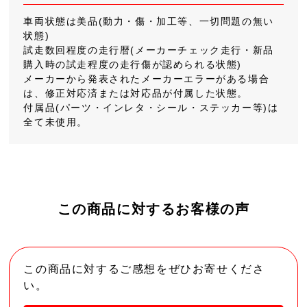
車両状態は美品(動力・傷・加工等、一切問題の無い
状態)
試走数回程度の走行暦(メーカーチェック走行・新品
購入時の試走程度の走行傷が認められる状態)
メーカーから発表されたメーカーエラーがある場合
は、修正対応済または対応品が付属した状態。
付属品(パーツ・インレタ・シール・ステッカー等)は
全て未使用。
この商品に対するお客様の声
この商品に対するご感想をぜひお寄せくださ
い。