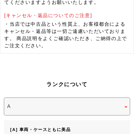
てくださいますようお願いいたします。
[キャンセル・返品についてのご注意]
・当店では中古品という性質上、お客様都合による
キャンセル・返品等は一切ご遠慮いただいておりま
す。 商品説明をよくご確認いただき、ご納得の上で
ご注文ください。
ランクについて
[A] 車両・ケースともに美品