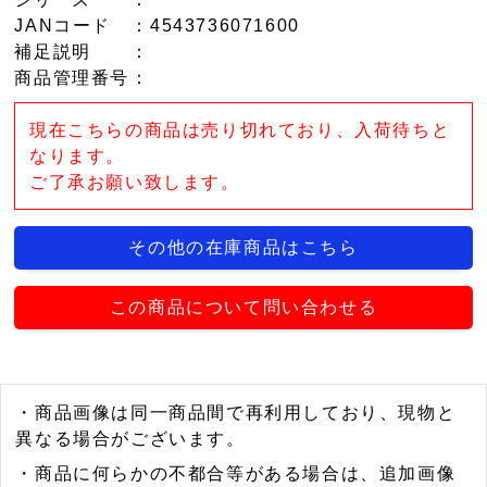
JANコード
：4543736071600
補足説明
：
商品管理番号
：
現在こちらの商品は売り切れており、入荷待ちと
なります。
ご了承お願い致します。
その他の在庫商品はこちら
この商品について問い合わせる
・商品画像は同一商品間で再利用しており、現物と
異なる場合がございます。
・商品に何らかの不都合等がある場合は、追加画像