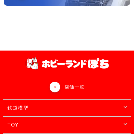
店舗一覧
鉄道模型
TOY