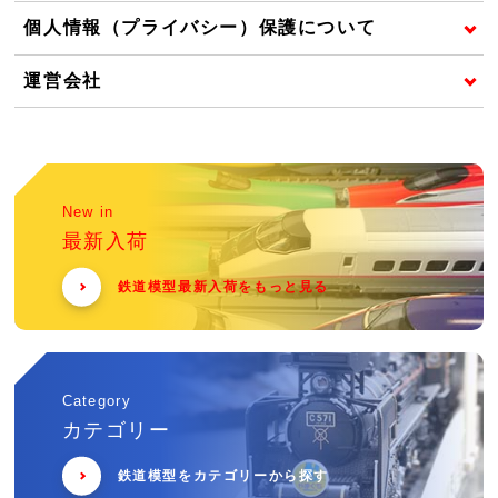
個人情報（プライバシー）保護について
運営会社
New in
最新入荷
鉄道模型最新入荷をもっと見る
Category
カテゴリー
鉄道模型をカテゴリーから探す