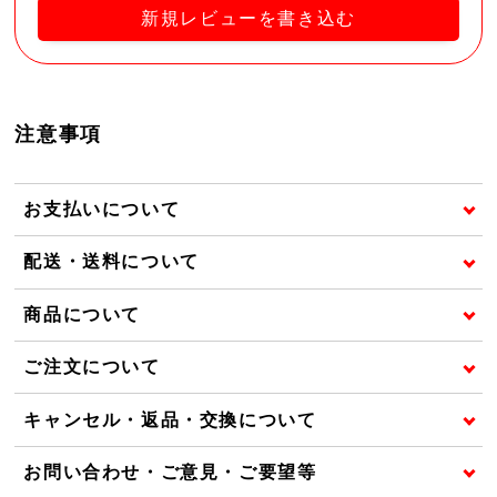
新規レビューを書き込む
注意事項
お支払いについて
配送・送料について
商品について
ご注文について
キャンセル・返品・交換について
お問い合わせ・ご意見・ご要望等