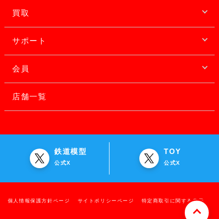
買取
サポート
会員
店舗一覧
鉄道模型
TOY
公式X
公式X
個人情報保護方針ページ
サイトポリシーページ
特定商取引に関する表示