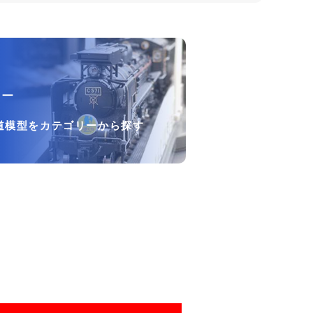
リー
道模型をカテゴリーから探す