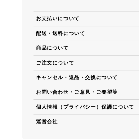
お支払いについて
配送・送料について
商品について
ご注文について
キャンセル・返品・交換について
お問い合わせ・ご意見・ご要望等
個人情報（プライバシー）保護について
運営会社