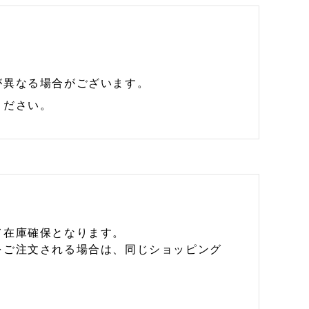
が異なる場合がございます。
ください。
て在庫確保となります。
をご注文される場合は、同じショッピング