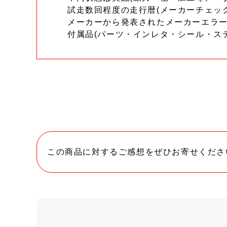
試走数回程度の走行暦(メーカーチェッ
メーカーから発表されたメーカーエラ
付属品(パーツ・インレタ・シール・ス
この商品に対するご感想をぜひお寄せくださ