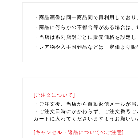
・商品画像は同一商品間で再利用しており
・商品に何らかの不都合等がある場合は、
・当店は系列店舗ごとに販売価格を設定し
・レア物や入手困難品などは、定価より販
[ご注文について]
・ご注文後、当店から自動返信メールが届
・ご注文日時にかかわらず、ご注文番号ご
カートに入れてくださいますようお願いい
[キャンセル・返品についてのご注意]