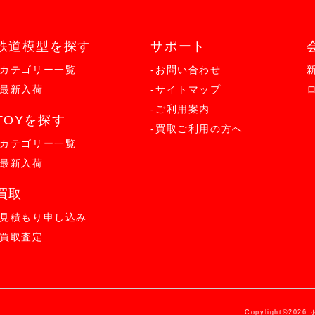
鉄道模型を探す
サポート
-カテゴリー一覧
-お問い合わせ
-最新入荷
-サイトマップ
-ご利用案内
TOYを探す
-買取ご利用の方へ
-カテゴリー一覧
-最新入荷
買取
-見積もり申し込み
-買取査定
Copylight©2026 