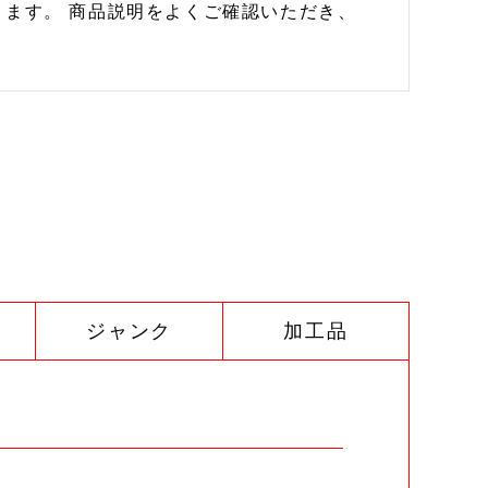
ます。 商品説明をよくご確認いただき、
ジャンク
加工品